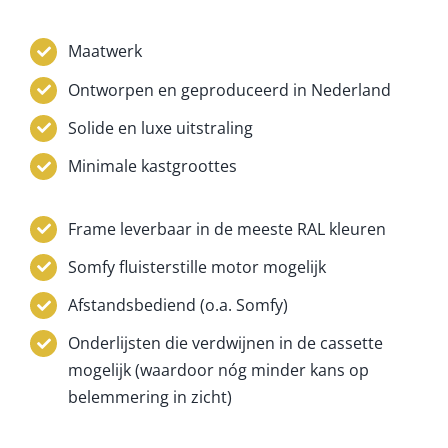
Maatwerk
Ontworpen en geproduceerd in Nederland
Solide en luxe uitstraling
Minimale kastgroottes
Frame leverbaar in de meeste RAL kleuren
Somfy fluisterstille motor mogelijk
Afstandsbediend (o.a. Somfy)
Onderlijsten die verdwijnen in de cassette
mogelijk (waardoor nóg minder kans op
belemmering in zicht)