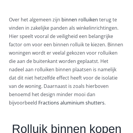
Over het algemeen zijn
binnen rolluiken
terug te
vinden in zakelijke panden als winkelinrichtingen.
Hier speelt vooral de veiligheid een belangrijke
factor om voor een binnen rolluik te kiezen. Binnen
woningen wordt er veelal gekozen voor rolluiken
die aan de buitenkant worden geplaatst. Het
nadeel aan rolluiken binnen plaatsen is namelijk
dat dit niet hetzelfde effect heeft voor de isolatie
van de woning. Daarnaast is zoals hierboven
benoemd het design minder mooi dan
bijvoorbeeld
Fractions aluminium shutters
.
Rolluik binnen kopen