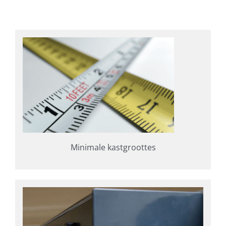
Minimale kastgroottes