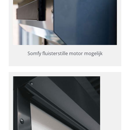
Somfy fluisterstille motor mogelijk