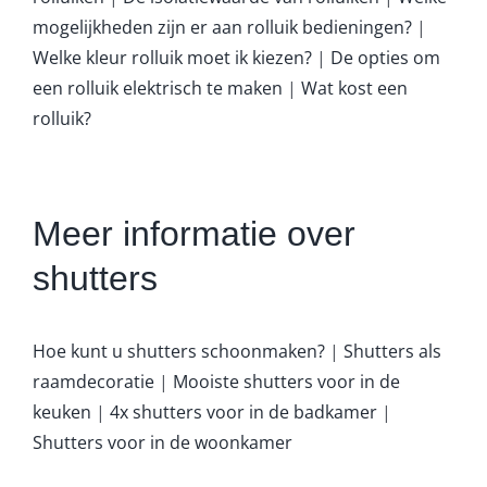
mogelijkheden zijn er aan rolluik bedieningen?
|
Welke kleur rolluik moet ik kiezen?
|
De opties om
een rolluik elektrisch te maken
|
Wat kost een
rolluik?
Meer informatie over
shutters
Hoe kunt u shutters schoonmaken?
|
Shutters als
raamdecoratie
|
Mooiste shutters voor in de
keuken
|
4x shutters voor in de badkamer
|
Shutters voor in de woonkamer