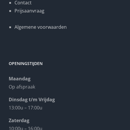
Contact
Prijsaanvraag
Algemene voorwaarden
OPENINGSTIJDEN
Maandag
Op afspraak
Dinsdag t/m Vrijdag
13:00u – 17:00u
Zaterdag
10:00u – 16:00u