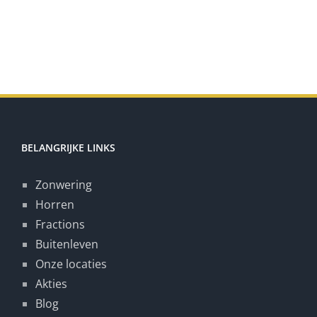
BELANGRIJKE LINKS
Zonwering
Horren
Fractions
Buitenleven
Onze locaties
Akties
Blog