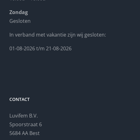
Zondag
Gesloten
In verband met vakantie zijn wij gesloten:
01-08-2026 t/m 21-08-2026
CONTACT
Luvifem B.V.
Spoorstraat 6
5684 AA Best