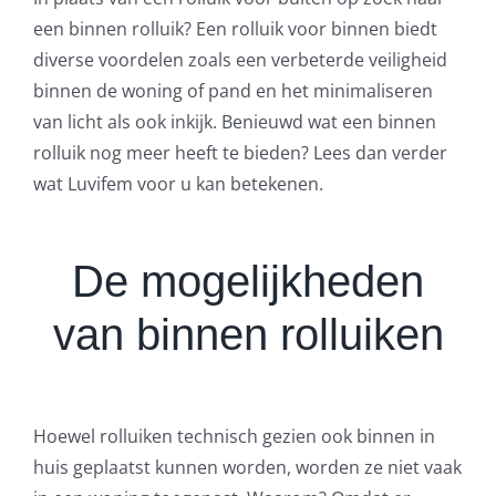
een binnen rolluik? Een rolluik voor binnen biedt
diverse voordelen zoals een verbeterde veiligheid
binnen de woning of pand en het minimaliseren
van licht als ook inkijk. Benieuwd wat een binnen
rolluik nog meer heeft te bieden? Lees dan verder
wat Luvifem voor u kan betekenen.
De mogelijkheden
van binnen rolluiken
Hoewel rolluiken technisch gezien ook binnen in
huis geplaatst kunnen worden, worden ze niet vaak