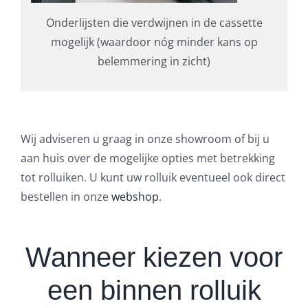
Onderlijsten die verdwijnen in de cassette
mogelijk (waardoor nóg minder kans op
belemmering in zicht)
Wij adviseren u graag in onze showroom of bij u
aan huis over de mogelijke opties met betrekking
tot rolluiken. U kunt uw rolluik eventueel ook direct
bestellen in onze
webshop
.
Wanneer kiezen voor
een binnen rolluik