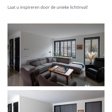
Laat u inspireren door de unieke lichtinval!