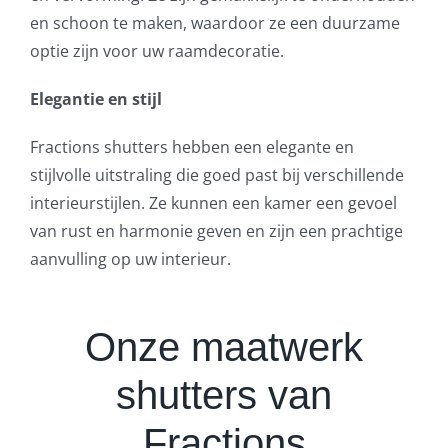
en schoon te maken, waardoor ze een duurzame
optie zijn voor uw raamdecoratie.
Elegantie en stijl
Fractions shutters hebben een elegante en
stijlvolle uitstraling die goed past bij verschillende
interieurstijlen. Ze kunnen een kamer een gevoel
van rust en harmonie geven en zijn een prachtige
aanvulling op uw interieur.
Onze maatwerk
shutters van
Fractions