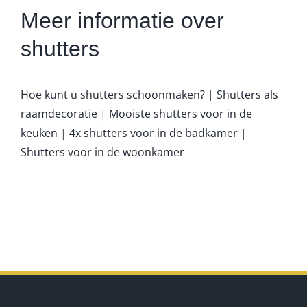
Meer informatie over
shutters
Hoe kunt u shutters schoonmaken?
|
Shutters als
raamdecoratie
|
Mooiste shutters voor in de
keuken
|
4x shutters voor in de badkamer
|
Shutters voor in de woonkamer