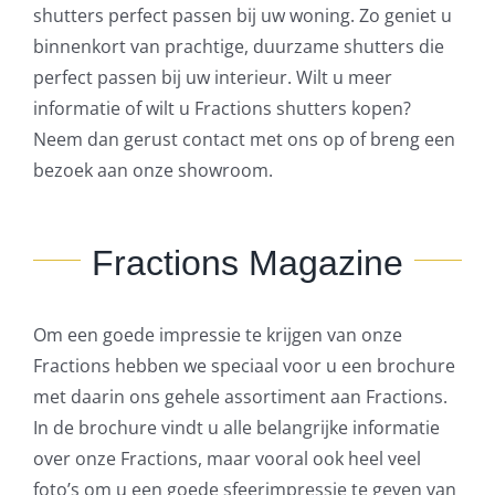
shutters perfect passen bij uw woning. Zo geniet u
binnenkort van prachtige, duurzame shutters die
perfect passen bij uw interieur. Wilt u meer
informatie of wilt u Fractions shutters kopen?
Neem dan gerust contact met ons op of breng een
bezoek aan onze showroom.
Fractions Magazine
Om een goede impressie te krijgen van onze
Fractions hebben we speciaal voor u een brochure
met daarin ons gehele assortiment aan Fractions.
In de brochure vindt u alle belangrijke informatie
over onze Fractions, maar vooral ook heel veel
foto’s om u een goede sfeerimpressie te geven van