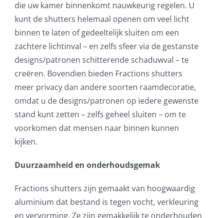
die uw kamer binnenkomt nauwkeurig regelen. U
kunt de shutters helemaal openen om veel licht
binnen te laten of gedeeltelijk sluiten om een
zachtere lichtinval – en zelfs sfeer via de gestanste
designs/patronen schitterende schaduwval – te
creëren. Bovendien bieden Fractions shutters
meer privacy dan andere soorten raamdecoratie,
omdat u de designs/patronen op iedere gewenste
stand kunt zetten – zelfs geheel sluiten – om te
voorkomen dat mensen naar binnen kunnen
kijken.
Duurzaamheid en onderhoudsgemak
Fractions shutters zijn gemaakt van hoogwaardig
aluminium dat bestand is tegen vocht, verkleuring
en vervorming. Ze zijn gemakkelijk te onderhouden