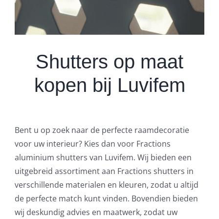
Shutters op maat
kopen bij Luvifem
Bent u op zoek naar de perfecte raamdecoratie
voor uw interieur? Kies dan voor Fractions
aluminium shutters van Luvifem. Wij bieden een
uitgebreid assortiment aan Fractions shutters in
verschillende materialen en kleuren, zodat u altijd
de perfecte match kunt vinden. Bovendien bieden
wij deskundig advies en maatwerk, zodat uw