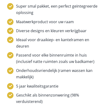
Super smal pakket, een perfect geïntegreerde
oplossing
Maatwerkproduct voor uw raam
Diverse designs en kleuren verkrijgbaar
Ideaal voor draaikiep- en kantelramen en
deuren
Passend voor elke binnenruimte in huis
(inclusief natte ruimten zoals uw badkamer)
Onderhoudsvriendelijk (ramen wassen kan
makkelijk)
5 jaar kwaliteitsgarantie
Geschikt als binnenzonwering (98%
verduisterend)