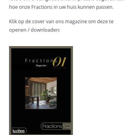
hoe onze Fractions in uw huis kunnen passen.
Klik op de cover van ons magazine om deze te
openen / downloaden: