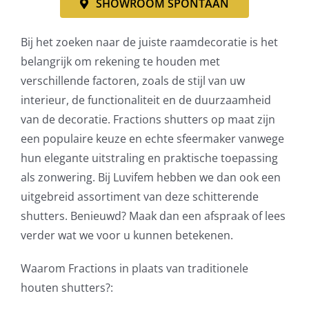
SHOWROOM SPONTAAN
Bij het zoeken naar de juiste raamdecoratie is het
belangrijk om rekening te houden met
verschillende factoren, zoals de stijl van uw
interieur, de functionaliteit en de duurzaamheid
van de decoratie. Fractions shutters op maat zijn
een populaire keuze en echte sfeermaker vanwege
hun elegante uitstraling en praktische toepassing
als zonwering. Bij Luvifem hebben we dan ook een
uitgebreid assortiment van deze schitterende
shutters. Benieuwd? Maak dan een afspraak of lees
verder wat we voor u kunnen betekenen.
Waarom Fractions in plaats van traditionele
houten shutters?: