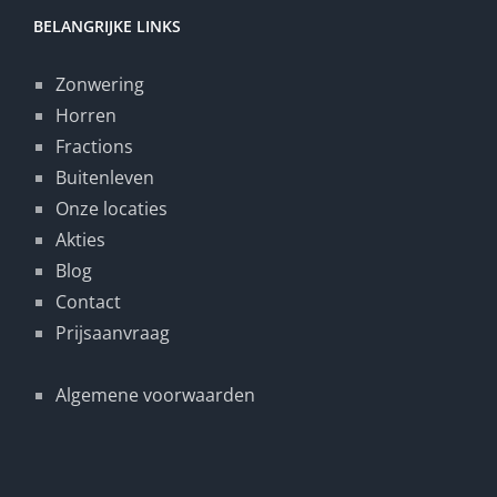
BELANGRIJKE LINKS
Zonwering
Horren
Fractions
Buitenleven
Onze locaties
Akties
Blog
Contact
Prijsaanvraag
Algemene voorwaarden