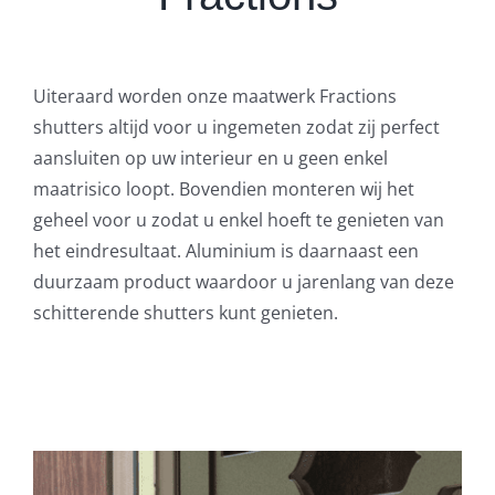
Uiteraard worden onze maatwerk Fractions
shutters altijd voor u ingemeten zodat zij perfect
aansluiten op uw interieur en u geen enkel
maatrisico loopt. Bovendien monteren wij het
geheel voor u zodat u enkel hoeft te genieten van
het eindresultaat. Aluminium is daarnaast een
duurzaam product waardoor u jarenlang van deze
schitterende shutters kunt genieten.