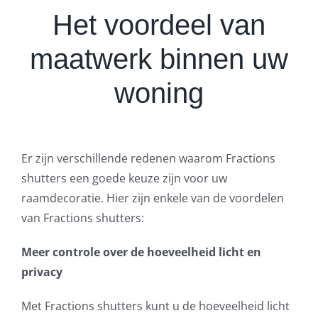
Het voordeel van
maatwerk binnen uw
woning
Er zijn verschillende redenen waarom Fractions
shutters een goede keuze zijn voor uw
raamdecoratie. Hier zijn enkele van de voordelen
van Fractions shutters:
Meer controle over de hoeveelheid licht en
privacy
Met Fractions shutters kunt u de hoeveelheid licht