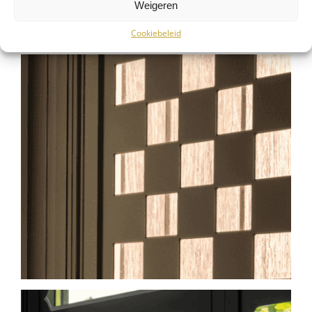
Weigeren
Cookiebeleid