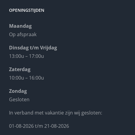
OPENINGSTIJDEN
Maandag
Op afspraak
Dinsdag t/m Vrijdag
13:00u – 17:00u
Zaterdag
10:00u – 16:00u
Zondag
Gesloten
In verband met vakantie zijn wij gesloten:
01-08-2026 t/m 21-08-2026