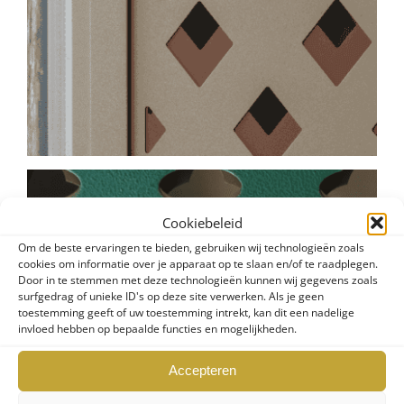
Cookiebeleid
Om de beste ervaringen te bieden, gebruiken wij technologieën zoals
cookies om informatie over je apparaat op te slaan en/of te raadplegen.
Door in te stemmen met deze technologieën kunnen wij gegevens zoals
surfgedrag of unieke ID's op deze site verwerken. Als je geen
toestemming geeft of uw toestemming intrekt, kan dit een nadelige
invloed hebben op bepaalde functies en mogelijkheden.
Accepteren