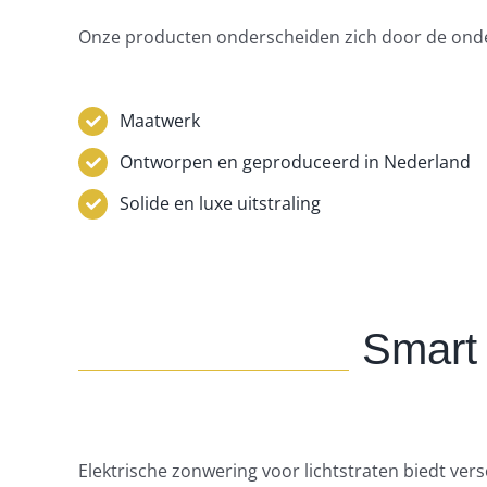
Onze producten onderscheiden zich door de ond
Maatwerk
Ontworpen en geproduceerd in Nederland
Solide en luxe uitstraling
Smart 
Elektrische zonwering voor lichtstraten biedt ver