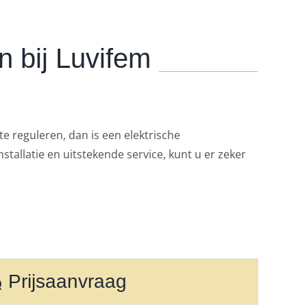
n bij Luvifem
e reguleren, dan is een elektrische
tallatie en uitstekende service, kunt u er zeker
Prijsaanvraag