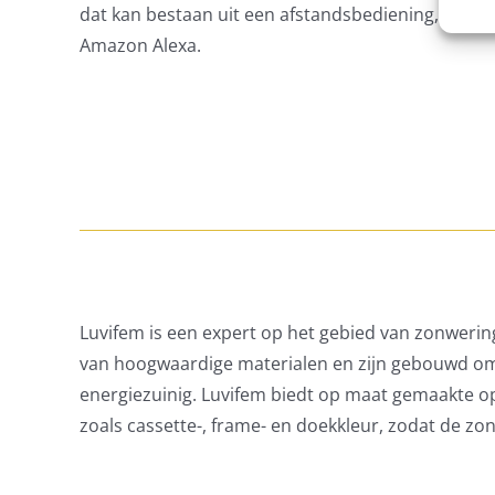
dat kan bestaan uit een afstandsbediening, scha
Amazon Alexa.
Luvifem is een expert op het gebied van zonweri
van hoogwaardige materialen en zijn gebouwd om
energiezuinig. Luvifem biedt op maat gemaakte op
zoals cassette-, frame- en doekkleur, zodat de zon