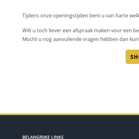
Tijdens onze openingstijden bent u van harte we
Wilt u toch liever een afspraak maken voor een 
Mocht u nog aanvullende vragen hebben dan kun
SH
BELANGRIJKE LINKS