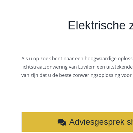
Elektrische 
Als u op zoek bent naar een hoogwaardige oplossin
lichtstraatzonwering van Luvifem een uitstekende 
van zijn dat u de beste zonweringsoplossing voor 
Adviesgesprek 