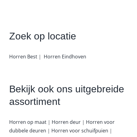
Zoek op locatie
Horren Best
|
Horren Eindhoven
Bekijk ook ons uitgebreide
assortiment
Horren op maat
|
Horren deur
|
Horren voor
dubbele deuren
|
Horren voor schuifpuien
|