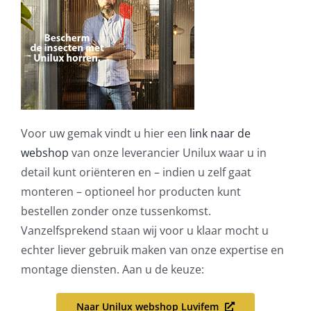
Voor uw gemak vindt u hier een
link naar de
webshop
van onze leverancier Unilux waar u in
detail kunt oriënteren en – indien u zelf gaat
monteren – optioneel hor producten kunt
bestellen zonder onze tussenkomst.
Vanzelfsprekend staan wij voor u klaar mocht u
echter liever gebruik maken van onze expertise en
montage diensten. Aan u de keuze:
Naar Unilux webshop Luvifem