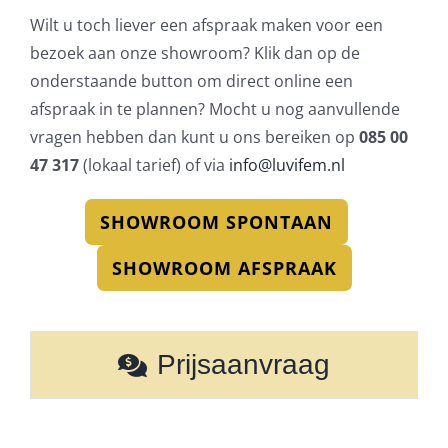
Wilt u toch liever een afspraak maken voor een
bezoek aan onze showroom? Klik dan op de
onderstaande button om direct online een
afspraak in te plannen? Mocht u nog aanvullende
vragen hebben dan kunt u ons bereiken op
085 00
47 317
(lokaal tarief) of via
info@luvifem.nl
SHOWROOM SPONTAAN
SHOWROOM AFSPRAAK
Prijsaanvraag