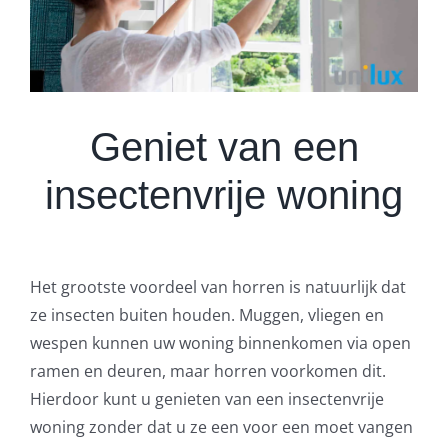
Geniet van een
insectenvrije woning
Het grootste voordeel van horren is natuurlijk dat
ze insecten buiten houden. Muggen, vliegen en
wespen kunnen uw woning binnenkomen via open
ramen en deuren, maar horren voorkomen dit.
Hierdoor kunt u genieten van een insectenvrije
woning zonder dat u ze een voor een moet vangen