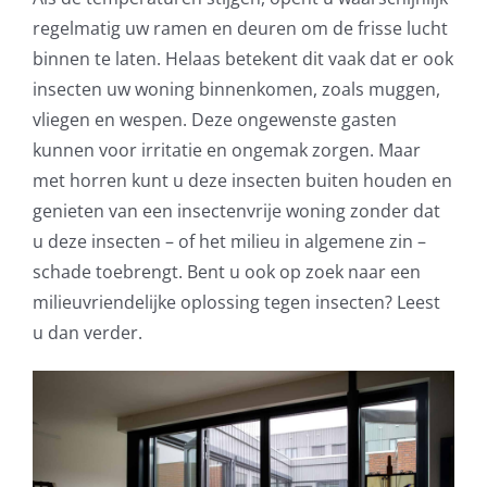
regelmatig uw ramen en deuren om de frisse lucht
binnen te laten. Helaas betekent dit vaak dat er ook
insecten uw woning binnenkomen, zoals muggen,
vliegen en wespen. Deze ongewenste gasten
kunnen voor irritatie en ongemak zorgen. Maar
met horren kunt u deze insecten buiten houden en
genieten van een insectenvrije woning zonder dat
u deze insecten – of het milieu in algemene zin –
schade toebrengt. Bent u ook op zoek naar een
milieuvriendelijke oplossing tegen insecten? Leest
u dan verder.