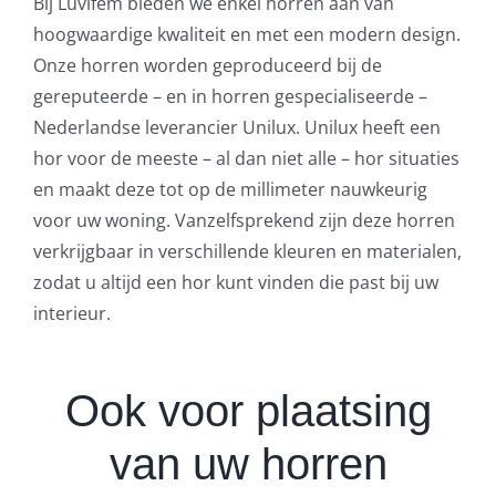
Bij Luvifem bieden we enkel horren aan van
hoogwaardige kwaliteit en met een modern design.
Onze horren worden geproduceerd bij de
gereputeerde – en in horren gespecialiseerde –
Nederlandse leverancier Unilux. Unilux heeft een
hor voor de meeste – al dan niet alle – hor situaties
en maakt deze tot op de millimeter nauwkeurig
voor uw woning. Vanzelfsprekend zijn deze horren
verkrijgbaar in verschillende kleuren en materialen,
zodat u altijd een hor kunt vinden die past bij uw
interieur.
Ook voor plaatsing
van uw horren