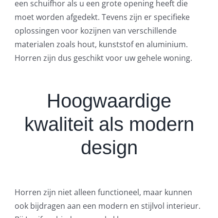
een schuifhor als u een grote opening heeft die
moet worden afgedekt. Tevens zijn er specifieke
oplossingen voor kozijnen van verschillende
materialen zoals hout, kunststof en aluminium.
Horren zijn dus geschikt voor uw gehele woning.
Hoogwaardige
kwaliteit als modern
design
Horren zijn niet alleen functioneel, maar kunnen
ook bijdragen aan een modern en stijlvol interieur.