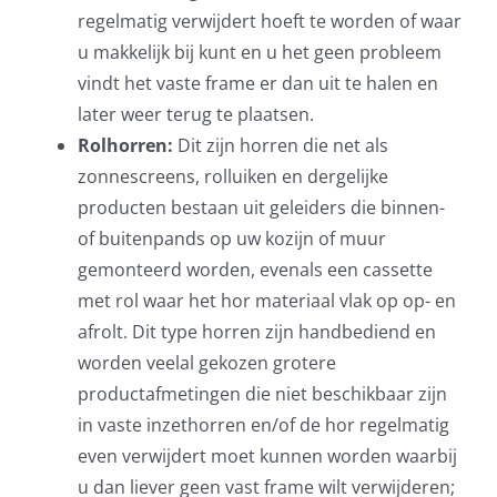
regelmatig verwijdert hoeft te worden of waar
u makkelijk bij kunt en u het geen probleem
vindt het vaste frame er dan uit te halen en
later weer terug te plaatsen.
Rolhorren:
Dit zijn horren die net als
zonnescreens, rolluiken en dergelijke
producten bestaan uit geleiders die binnen-
of buitenpands op uw kozijn of muur
gemonteerd worden, evenals een cassette
met rol waar het hor materiaal vlak op op- en
afrolt. Dit type horren zijn handbediend en
worden veelal gekozen grotere
productafmetingen die niet beschikbaar zijn
in vaste inzethorren en/of de hor regelmatig
even verwijdert moet kunnen worden waarbij
u dan liever geen vast frame wilt verwijderen;