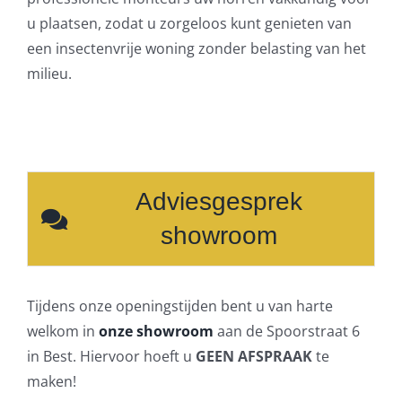
u plaatsen, zodat u zorgeloos kunt genieten van
een insectenvrije woning zonder belasting van het
milieu.
Adviesgesprek
showroom
Tijdens onze openingstijden bent u van harte
welkom in
onze showroom
aan de Spoorstraat 6
in Best. Hiervoor hoeft u
GEEN AFSPRAAK
te
maken!