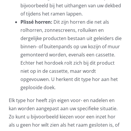
bijvoorbeeld bij het uithangen van uw dekbed
of tijdens het ramen lappen.
Plissé horren:
Dit zijn horren die net als
rolhorren, zonnescreens, rolluiken en
dergelijke producten bestaan uit geleiders die
binnen- of buitenpands op uw kozijn of muur
gemonteerd worden, evenals een cassette.
Echter het hordoek rolt zich bij dit product
niet op in de cassette, maar wordt
opgevouwen. U herkent dit type hor aan het
geplooide doek.
Elk type hor heeft zijn eigen voor- en nadelen en
kan worden aangepast aan uw specifieke situatie.
Zo kunt u bijvoorbeeld kiezen voor een inzet hor
als u geen hor wilt zien als het raam gesloten is, of