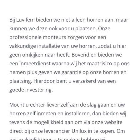
Bij Luvifem bieden we niet alleen horren aan, maar
kunnen we deze ook voor u plaatsen. Onze
professionele monteurs zorgen voor een
vakkundige installatie van uw horren, zodat u hier
geen omkijken naar heeft. Bovendien bieden we
een inmeetdienst waarna wij het maatrisico op ons
nemen plus geven we garantie op onze horren en
plaatsing. Hierdoor bent u verzekerd van een
goede investering.
Mocht u echter liever zelf aan de slag gaan en uw
horren zelf inmeten en installeren, dan bieden wij
tevens de mogelijkheid aan om via onze website
direct bij onze leverancier Unilux in te kopen. Om
het makkelijk voor u te maken hebben wij