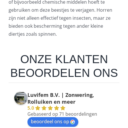
of bijvoorbeeld chemische middelen hoeft te
gebruiken om deze beestjes te verjagen. Horren
zijn niet alleen effectief tegen insecten, maar ze
bieden ook bescherming tegen ander kleine
diertjes zoals spinnen.
ONZE KLANTEN
BEOORDELEN ONS
Luvifem B.V. | Zonwering,
Rolluiken en meer
5.0
Gebaseerd op 71 beoordelingen
beoordeel ons op