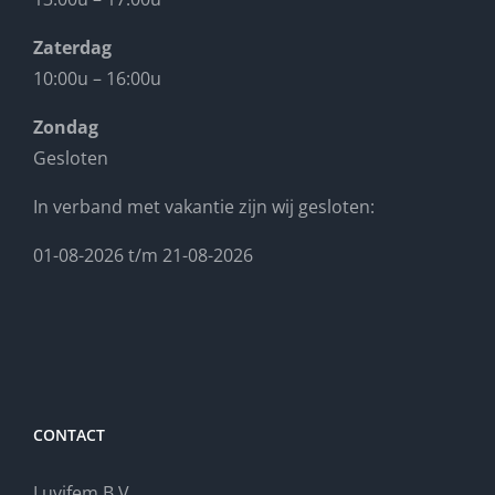
Zaterdag
10:00u – 16:00u
Zondag
Gesloten
In verband met vakantie zijn wij gesloten:
01-08-2026 t/m 21-08-2026
CONTACT
Luvifem B.V.