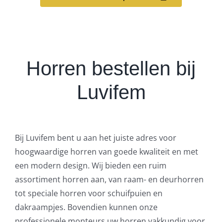
Horren bestellen bij
Luvifem
Bij Luvifem bent u aan het juiste adres voor
hoogwaardige horren van goede kwaliteit en met
een modern design. Wij bieden een ruim
assortiment horren aan, van raam- en deurhorren
tot speciale horren voor schuifpuien en
dakraampjes. Bovendien kunnen onze
professionele monteurs uw horren vakkundig voor