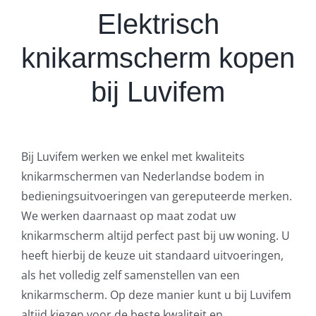
Elektrisch
knikarmscherm kopen
bij Luvifem
Bij Luvifem werken we enkel met kwaliteits
knikarmschermen van Nederlandse bodem in
bedieningsuitvoeringen van gereputeerde merken.
We werken daarnaast op maat zodat uw
knikarmscherm altijd perfect past bij uw woning. U
heeft hierbij de keuze uit standaard uitvoeringen,
als het volledig zelf samenstellen van een
knikarmscherm. Op deze manier kunt u bij Luvifem
altijd kiezen voor de beste kwaliteit en