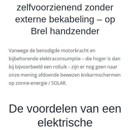
zelfvoorzienend zonder
externe bekabeling – op
Brel handzender
Vanwege de benodigde motorkracht en
bijbehorende elektraconsumptie – die hoger is dan
bij bijvoorbeeld een rolluik – zijn er nog geen naar
onze mening afdoende bewezen knikarmschermen
op zonne-energie / SOLAR.
De voordelen van een
elektrische