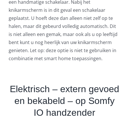
een handmatige schakelaar. Nabij het
knikarmscherm is in dit geval een schakelaar
geplaatst. U hoeft deze dan alleen niet zelf op te
halen, maar dit gebeurd volledig automatisch. Dit
is niet alleen een gemak, maar ook als u op leeftijd
bent kunt u nog heerlijk van uw knikarmscherm
genieten. Let op: deze optie is niet te gebruiken in
combinatie met smart home toepassingen.
Elektrisch – extern gevoed
en bekabeld – op Somfy
IO handzender