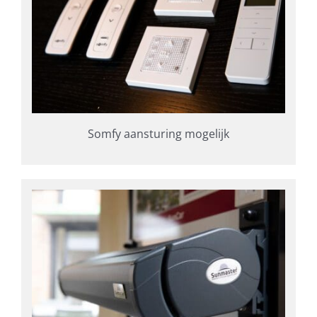
Somfy aansturing mogelijk