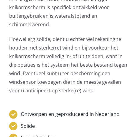
knikarmscherm is specifiek ontwikkeld voor
buitengebruik en is waterafstotend en
schimmelwerend.
Hoewel erg solide, dient u echter wel rekening te
houden met sterke(re) wind en bij voorkeur het
knikarmscherm volledig in- of uit te doen, want in
die posities is het systeem het beste bestand tegen
wind. Eventueel kunt u ter bescherming een
windsensor toevoegen die in de meeste gevallen
voor u anticipeert op sterke(re) wind.
Ontworpen en geproduceerd in Nederland
Solide