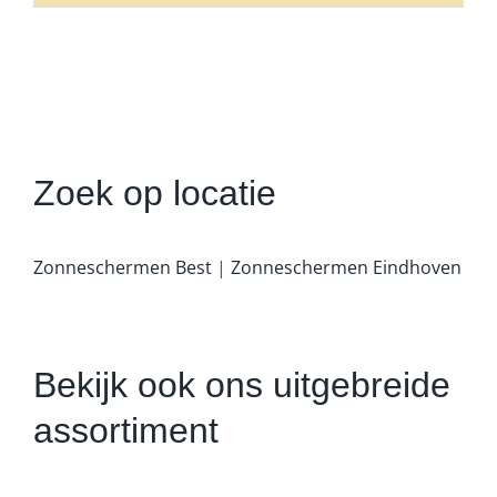
Zoek op locatie
Zonneschermen Best
|
Zonneschermen Eindhoven
Bekijk ook ons uitgebreide
assortiment