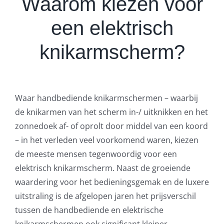
Waarom kiezen voor
een elektrisch
knikarmscherm?
Waar handbediende knikarmschermen – waarbij
de knikarmen van het scherm in-/ uitknikken en het
zonnedoek af- of oprolt door middel van een koord
– in het verleden veel voorkomend waren, kiezen
de meeste mensen tegenwoordig voor een
elektrisch knikarmscherm. Naast de groeiende
waardering voor het bedieningsgemak en de luxere
uitstraling is de afgelopen jaren het prijsverschil
tussen de handbediende en elektrische