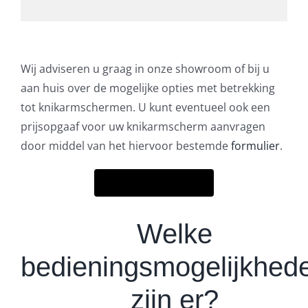
Wij adviseren u graag in onze showroom of bij u
aan huis over de mogelijke opties met betrekking
tot knikarmschermen. U kunt eventueel ook een
prijsopgaaf voor uw knikarmscherm aanvragen
door middel van het hiervoor bestemde
formulier
.
Prijsaanvraag
Welke
bedieningsmogelijkhed
zijn er?