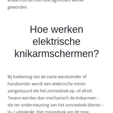
knikarmschermen ook significant kleiner
geworden.
Hoe werken
elektrische
knikarmschermen?
Bij bediening van de vaste wandzender of
handzender wordt een elektrische motor
aangestuurd die het zonnedoek op- of afrolt.
Tevens worden dan mechanisch de knikarmen –
die ter ondersteuning van het zonnedoek dienen –
in- / uitgeknikt. Het zonnedoek van dit type