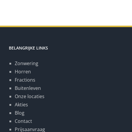
BELANGRIJKE LINKS
Zonwering
Horren
Fractions
Buitenleven
Onze locaties
Akties
Blog
Contact
Prijsaanvraag