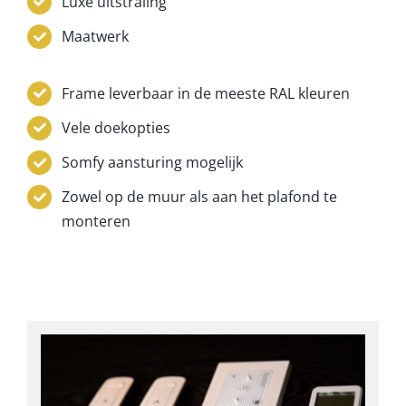
Luxe uitstraling
Maatwerk
Frame leverbaar in de meeste RAL kleuren
Vele doekopties
Somfy aansturing mogelijk
Zowel op de muur als aan het plafond te
monteren