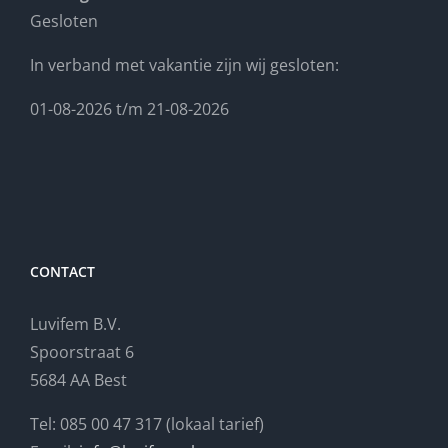
Gesloten
In verband met vakantie zijn wij gesloten:
01-08-2026 t/m 21-08-2026
CONTACT
Luvifem B.V.
Spoorstraat 6
5684 AA Best
Tel: 085 00 47 317 (lokaal tarief)