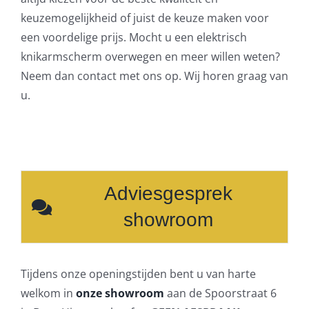
keuzemogelijkheid of juist de keuze maken voor
een voordelige prijs. Mocht u een elektrisch
knikarmscherm overwegen en meer willen weten?
Neem dan contact met ons op. Wij horen graag van
u.
Adviesgesprek
showroom
Tijdens onze openingstijden bent u van harte
welkom in
onze showroom
aan de Spoorstraat 6