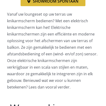
SHOWROOM SPONTAAN
Vanaf uw loungeset op uw terras uw
knikarmscherm bedienen? Met een elektrisch
knikarmscherm kan het! Elektrische
knikarmschermen zijn een efficiënte en moderne
oplossing voor het afschermen van uw terras of
balkon. Ze zijn gemakkelijk te bedienen met een
afstandsbediening of een (wind- en/of zon) sensor.
Onze elektrische knikarmschermen zijn
verkrijgbaar in een scala van stijlen en maten,
waardoor ze gemakkelijk te integreren zijn in elk
gebouw. Benieuwd wat we voor u kunnen
betekenen? Lees dan vooral verder.