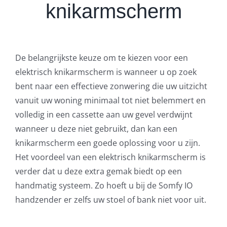
knikarmscherm
De belangrijkste keuze om te kiezen voor een
elektrisch knikarmscherm is wanneer u op zoek
bent naar een effectieve zonwering die uw uitzicht
vanuit uw woning minimaal tot niet belemmert en
volledig in een cassette aan uw gevel verdwijnt
wanneer u deze niet gebruikt, dan kan een
knikarmscherm een goede oplossing voor u zijn.
Het voordeel van een elektrisch knikarmscherm is
verder dat u deze extra gemak biedt op een
handmatig systeem. Zo hoeft u bij de Somfy IO
handzender er zelfs uw stoel of bank niet voor uit.