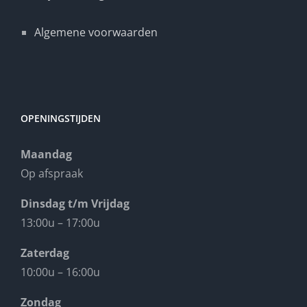
Algemene voorwaarden
OPENINGSTIJDEN
Maandag
Op afspraak
Dinsdag t/m Vrijdag
13:00u – 17:00u
Zaterdag
10:00u – 16:00u
Zondag