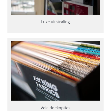
Luxe uitstraling
Vele doekopties