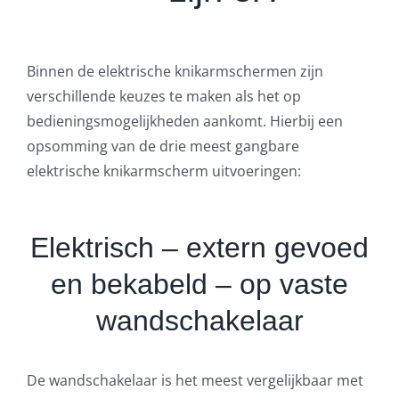
Binnen de elektrische knikarmschermen zijn
verschillende keuzes te maken als het op
bedieningsmogelijkheden aankomt. Hierbij een
opsomming van de drie meest gangbare
elektrische knikarmscherm uitvoeringen:
Elektrisch – extern gevoed
en bekabeld – op vaste
wandschakelaar
De wandschakelaar is het meest vergelijkbaar met