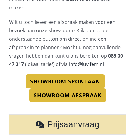
maken!
Wilt u toch liever een afspraak maken voor een
bezoek aan onze showroom? Klik dan op de
onderstaande button om direct online een
afspraak in te plannen? Mocht u nog aanvullende
vragen hebben dan kunt u ons bereiken op
085 00
47 317
(lokaal tarief) of via
info@luvifem.nl
SHOWROOM SPONTAAN
SHOWROOM AFSPRAAK
Prijsaanvraag