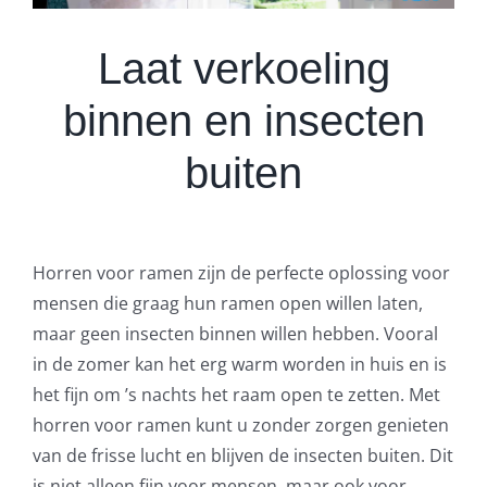
Laat verkoeling
binnen en insecten
buiten
Horren voor ramen zijn de perfecte oplossing voor
mensen die graag hun ramen open willen laten,
maar geen insecten binnen willen hebben. Vooral
in de zomer kan het erg warm worden in huis en is
het fijn om ’s nachts het raam open te zetten. Met
horren voor ramen kunt u zonder zorgen genieten
van de frisse lucht en blijven de insecten buiten. Dit
is niet alleen fijn voor mensen, maar ook voor