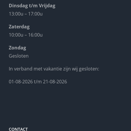
Dinsdag t/m Vrijdag
13:00u – 17:00u
Zaterdag
10:00u – 16:00u
Zondag
Gesloten
In verband met vakantie zijn wij gesloten:
01-08-2026 t/m 21-08-2026
CONTACT