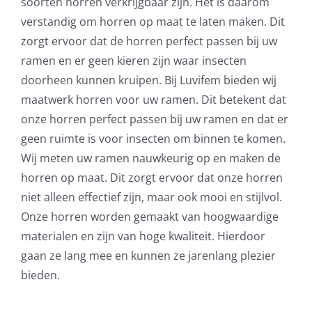
soorten horren verkrijgbaar zijn. Het is daarom
verstandig om horren op maat te laten maken. Dit
zorgt ervoor dat de horren perfect passen bij uw
ramen en er geen kieren zijn waar insecten
doorheen kunnen kruipen. Bij Luvifem bieden wij
maatwerk horren voor uw ramen. Dit betekent dat
onze horren perfect passen bij uw ramen en dat er
geen ruimte is voor insecten om binnen te komen.
Wij meten uw ramen nauwkeurig op en maken de
horren op maat. Dit zorgt ervoor dat onze horren
niet alleen effectief zijn, maar ook mooi en stijlvol.
Onze horren worden gemaakt van hoogwaardige
materialen en zijn van hoge kwaliteit. Hierdoor
gaan ze lang mee en kunnen ze jarenlang plezier
bieden.