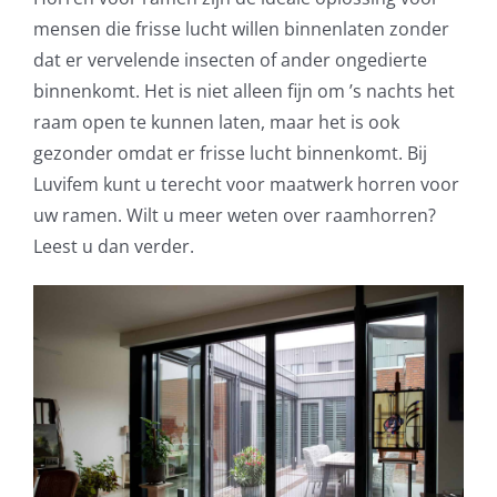
mensen die frisse lucht willen binnenlaten zonder
dat er vervelende insecten of ander ongedierte
binnenkomt. Het is niet alleen fijn om ’s nachts het
raam open te kunnen laten, maar het is ook
gezonder omdat er frisse lucht binnenkomt. Bij
Luvifem kunt u terecht voor maatwerk horren voor
uw ramen. Wilt u meer weten over raamhorren?
Leest u dan verder.