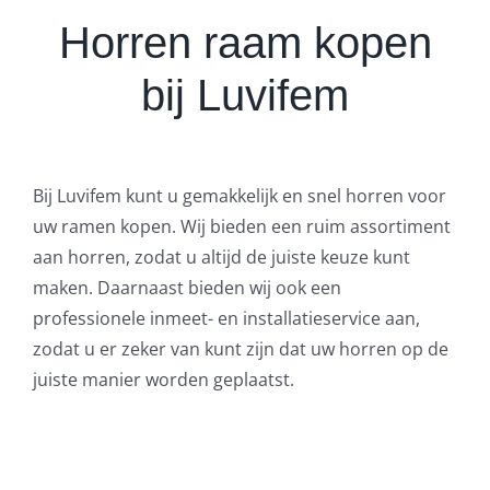
Horren raam kopen
bij Luvifem
Bij Luvifem kunt u gemakkelijk en snel horren voor
uw ramen kopen. Wij bieden een ruim assortiment
aan horren, zodat u altijd de juiste keuze kunt
maken. Daarnaast bieden wij ook een
professionele inmeet- en installatieservice aan,
zodat u er zeker van kunt zijn dat uw horren op de
juiste manier worden geplaatst.