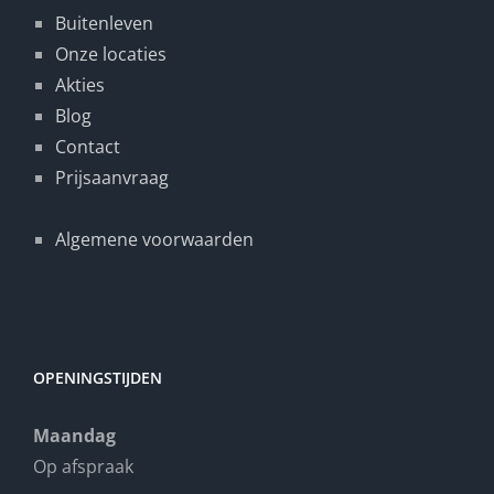
Buitenleven
Onze locaties
Akties
Blog
Contact
Prijsaanvraag
Algemene voorwaarden
OPENINGSTIJDEN
Maandag
Op afspraak