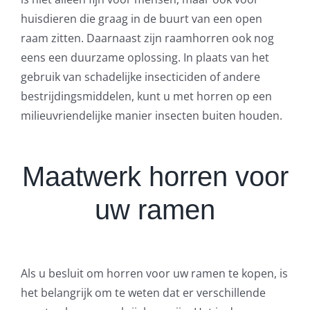
huisdieren die graag in de buurt van een open
raam zitten. Daarnaast zijn raamhorren ook nog
eens een duurzame oplossing. In plaats van het
gebruik van schadelijke insecticiden of andere
bestrijdingsmiddelen, kunt u met horren op een
milieuvriendelijke manier insecten buiten houden.
Maatwerk horren voor
uw ramen
Als u besluit om horren voor uw ramen te kopen, is
het belangrijk om te weten dat er verschillende