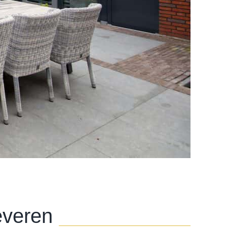
everen