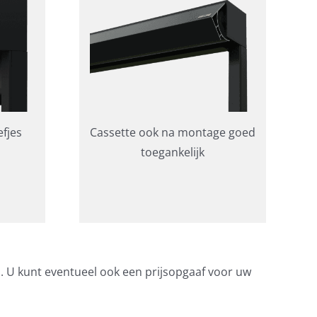
fjes
Cassette ook na montage goed
toegankelijk
s. U kunt eventueel ook een prijsopgaaf voor uw