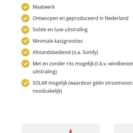
Maatwerk
Ontworpen en geproduceerd in Nederland
Solide en luxe uitstraling
Minimale kastgroottes
Afstandsbediend (o.a. Somfy)
Met en zonder rits mogelijk (t.b.v. windbeste
uitstraling)
SOLAR mogelijk (waardoor géén stroomvoorz
noodzakelijk)