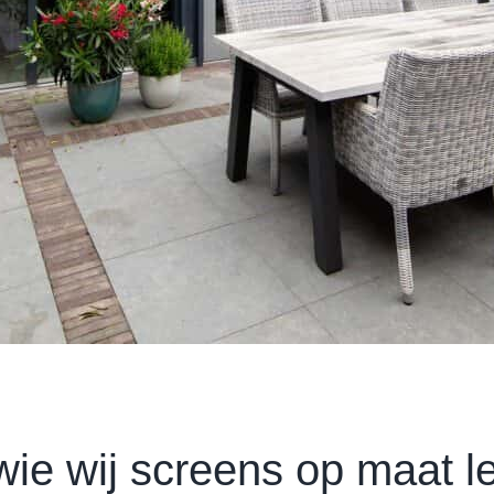
wie wij screens op maat l