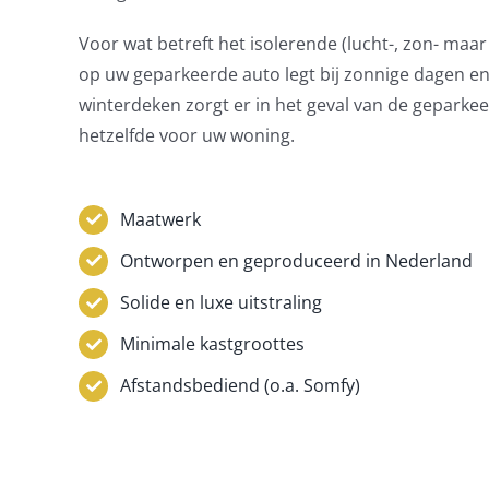
Voor wat betreft het isolerende (lucht-, zon- maar
op uw geparkeerde auto legt bij zonnige dagen en
winterdeken zorgt er in het geval van de geparkee
hetzelfde voor uw woning.
Maatwerk
Ontworpen en geproduceerd in Nederland
Solide en luxe uitstraling
Minimale kastgroottes
Afstandsbediend (o.a. Somfy)