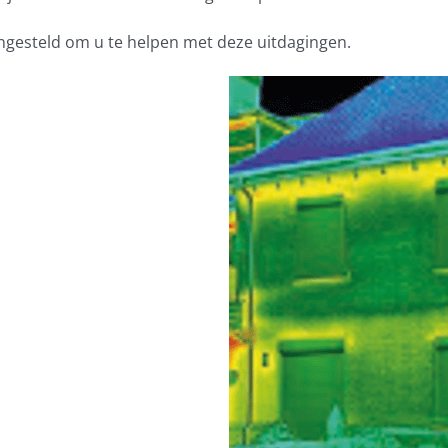
ngesteld om u te helpen met deze uitdagingen.