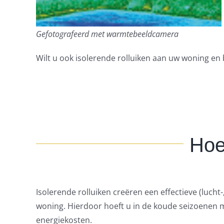
Gefotografeerd met warmtebeeldcamera
Wilt u ook isolerende rolluiken aan uw woning e
Hoe
Isolerende rolluiken creëren een effectieve (lucht
woning. Hierdoor hoeft u in de koude seizoenen 
energiekosten.