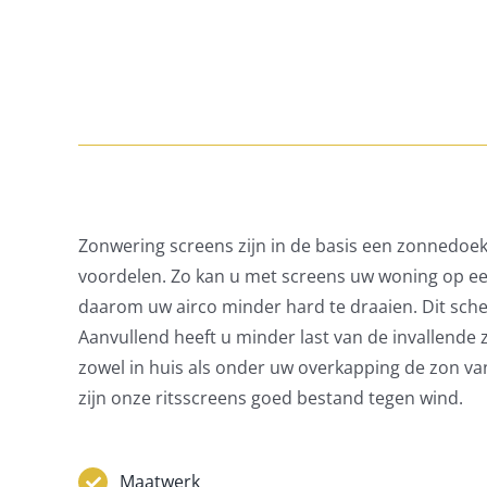
Zonwering screens zijn in de basis een zonnedoek 
voordelen. Zo kan u met screens uw woning op ee
daarom uw airco minder hard te draaien. Dit sche
Aanvullend heeft u minder last van de invallende 
zowel in huis als onder uw overkapping de zon va
zijn onze ritsscreens goed bestand tegen wind.
Maatwerk