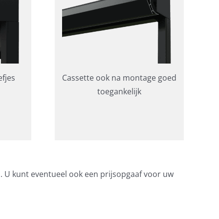
fjes
Cassette ook na montage goed
toegankelijk
s. U kunt eventueel ook een prijsopgaaf voor uw