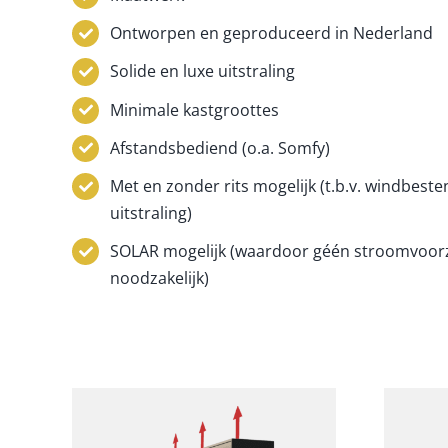
Ontworpen en geproduceerd in Nederland
Solide en luxe uitstraling
Minimale kastgroottes
Afstandsbediend (o.a. Somfy)
Met en zonder rits mogelijk (t.b.v. windbeste
uitstraling)
SOLAR mogelijk (waardoor géén stroomvoorz
noodzakelijk)