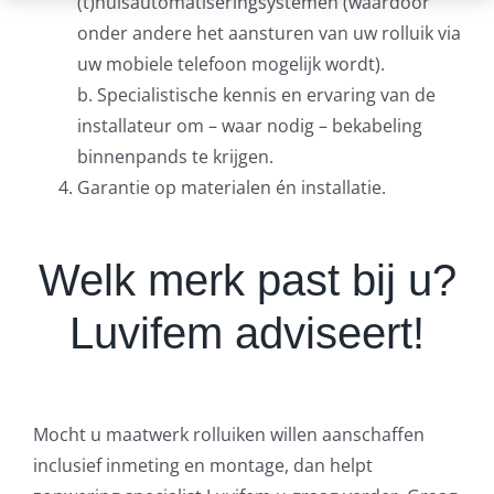
(t)huisautomatiseringsystemen (waardoor
onder andere het aansturen van uw rolluik via
uw mobiele telefoon mogelijk wordt).
b. Specialistische kennis en ervaring van de
installateur om – waar nodig – bekabeling
binnenpands te krijgen.
Garantie op materialen én installatie.
Welk merk past bij u?
Luvifem adviseert!
Mocht u maatwerk rolluiken willen aanschaffen
inclusief inmeting en montage, dan helpt