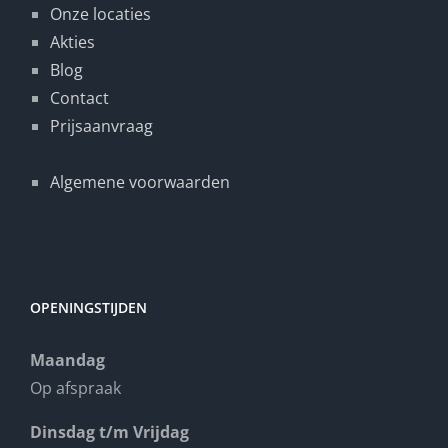
Onze locaties
Akties
Blog
Contact
Prijsaanvraag
Algemene voorwaarden
OPENINGSTIJDEN
Maandag
Op afspraak
Dinsdag t/m Vrijdag