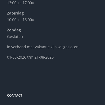
13:00u – 17:00u
Zaterdag
10:00u – 16:00u
Zondag
Gesloten
In verband met vakantie zijn wij gesloten:
01-08-2026 t/m 21-08-2026
CONTACT