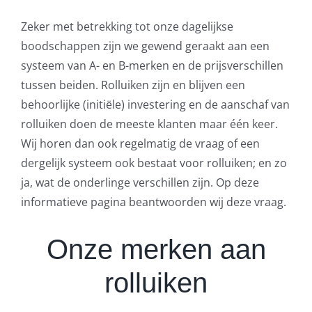
Zeker met betrekking tot onze dagelijkse
boodschappen zijn we gewend geraakt aan een
systeem van A- en B-merken en de prijsverschillen
tussen beiden. Rolluiken zijn en blijven een
behoorlijke (initiële) investering en de aanschaf van
rolluiken doen de meeste klanten maar één keer.
Wij horen dan ook regelmatig de vraag of een
dergelijk systeem ook bestaat voor rolluiken; en zo
ja, wat de onderlinge verschillen zijn. Op deze
informatieve pagina beantwoorden wij deze vraag.
Onze merken aan
rolluiken