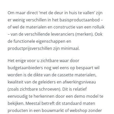
Om maar direct ‘met de deur in huis te vallen’ zijn
er weinig verschillen in het basisproductaanbod –
of wel de materialen en constructie van een rolluik
– van de verschillende leveranciers (merken). Ook
de functionele eigenschappen en
productprijsverschillen zijn minimaal.
Het enige voor u zichtbare waar door
budgetaanbieders nog wel eens op bespaart wil
worden is de dikte van de cassette materialen,
kwaliteit van de geleiders en afwerkingsniveau
(zoals zichtbare schroeven). Dit is relatief
eenvoudig te herkennen door een demo model te
bekijken. Meestal betreft dit standaard maten
producten in een bouwmarkt of webshop zonder