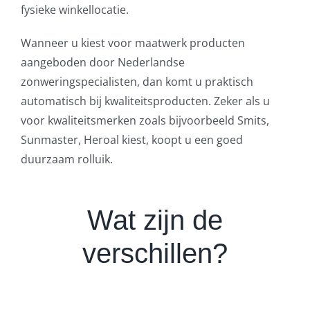
fysieke winkellocatie.
Wanneer u kiest voor maatwerk producten
aangeboden door Nederlandse
zonweringspecialisten, dan komt u praktisch
automatisch bij kwaliteitsproducten. Zeker als u
voor kwaliteitsmerken zoals bijvoorbeeld Smits,
Sunmaster, Heroal kiest, koopt u een goed
duurzaam rolluik.
Wat zijn de
verschillen?