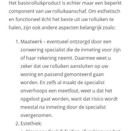
Het basisrolluikproduct is echter maar een beperkt
component van uw rolluikaanschaf. Om esthetisch
en functioneel écht het beste uit uw rolluiken te
halen, zijn ook andere aspecten belangrijk zoals:
Maatwerk – eventueel ontzorgd door een
zonwering specialist die de inmeting voor zijn
of haar rekening neemt. Daarmee weet u
zeker dat uw rolluiken aansluiten op uw
woning en passend gemonteerd gaan
worden. En zelfs al maakt de specialist
onverhoops een meetfout, weet u dat het
opgelost gaat worden, want dat risico wordt
meestal na inmeting door de specialist
overgenomen.
Estethiek: