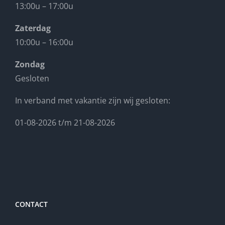
13:00u – 17:00u
Zaterdag
10:00u – 16:00u
Zondag
Gesloten
In verband met vakantie zijn wij gesloten:
01-08-2026 t/m 21-08-2026
CONTACT