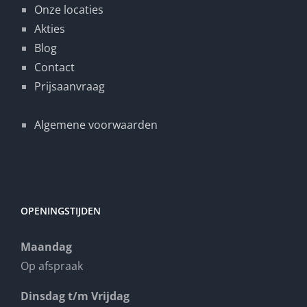
Onze locaties
Akties
Blog
Contact
Prijsaanvraag
Algemene voorwaarden
OPENINGSTIJDEN
Maandag
Op afspraak
Dinsdag t/m Vrijdag