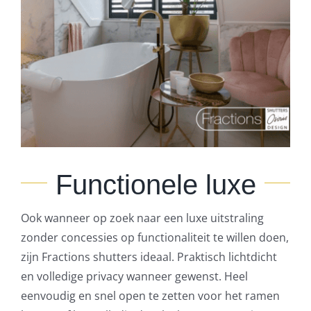
Functionele luxe
Ook wanneer op zoek naar een luxe uitstraling
zonder concessies op functionaliteit te willen doen,
zijn Fractions shutters ideaal. Praktisch lichtdicht
en volledige privacy wanneer gewenst. Heel
eenvoudig en snel open te zetten voor het ramen