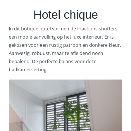
Hotel chique
In dit botique hotel vormen de Fractions shutters
een mooie aanvulling op het luxe interieur. Er is
gekozen voor een rustig patroon en donkere kleur.
Aanwezig, robuust, maar te afleidend noch
bepalend. De perfecte balans voor deze
badkamersetting.