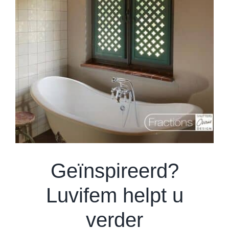
Geïnspireerd?
Luvifem helpt u
verder