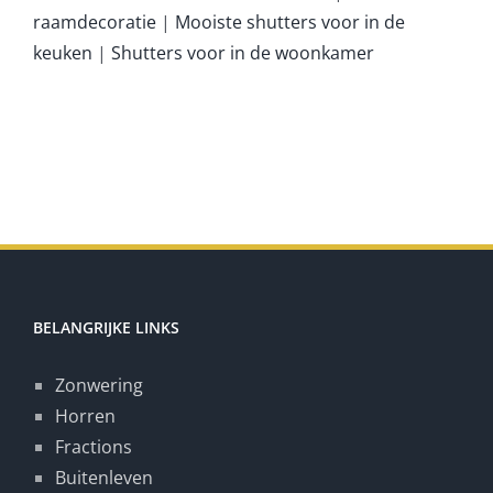
raamdecoratie
|
Mooiste shutters voor in de
keuken
|
Shutters voor in de woonkamer
BELANGRIJKE LINKS
Zonwering
Horren
Fractions
Buitenleven