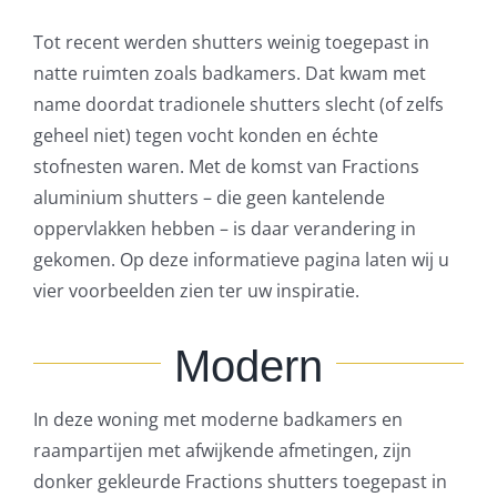
Tot recent werden shutters weinig toegepast in
natte ruimten zoals badkamers. Dat kwam met
name doordat tradionele shutters slecht (of zelfs
geheel niet) tegen vocht konden en échte
stofnesten waren. Met de komst van Fractions
aluminium shutters – die geen kantelende
oppervlakken hebben – is daar verandering in
gekomen. Op deze informatieve pagina laten wij u
vier voorbeelden zien ter uw inspiratie.
Modern
In deze woning met moderne badkamers en
raampartijen met afwijkende afmetingen, zijn
donker gekleurde Fractions shutters toegepast in