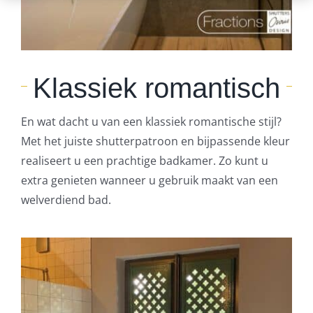
Klassiek romantisch
En wat dacht u van een klassiek romantische stijl?
Met het juiste shutterpatroon en bijpassende kleur
realiseert u een prachtige badkamer. Zo kunt u
extra genieten wanneer u gebruik maakt van een
welverdiend bad.