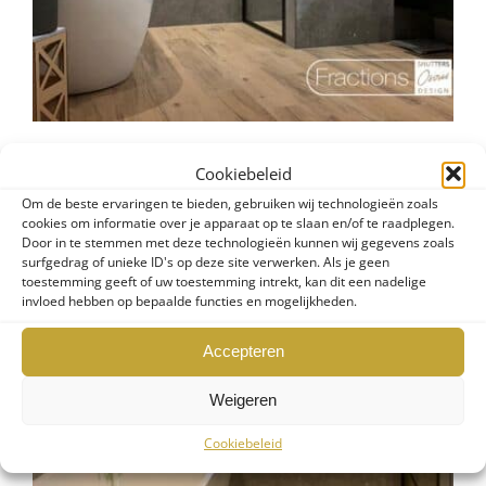
Cookiebeleid
Om de beste ervaringen te bieden, gebruiken wij technologieën zoals
cookies om informatie over je apparaat op te slaan en/of te raadplegen.
Door in te stemmen met deze technologieën kunnen wij gegevens zoals
surfgedrag of unieke ID's op deze site verwerken. Als je geen
toestemming geeft of uw toestemming intrekt, kan dit een nadelige
invloed hebben op bepaalde functies en mogelijkheden.
Accepteren
Weigeren
Cookiebeleid