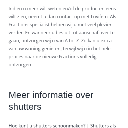
Indien u meer wilt weten en/of de producten eens
wilt zien, neemt u dan contact op met Luvifem. Als
Fractions specialist helpen wij u met veel plezier
verder. En wanneer u besluit tot aanschaf over te
gaan, ontzorgen wij u van A tot Z. Zo kan u extra
van uw woning genieten, terwijl wij u in het hele
proces naar de nieuwe Fractions volledig
ontzorgen.
Meer informatie over
shutters
Hoe kunt u shutters schoonmaken?
|
Shutters als