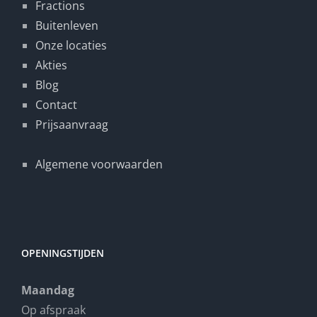
Fractions
Buitenleven
Onze locaties
Akties
Blog
Contact
Prijsaanvraag
Algemene voorwaarden
OPENINGSTIJDEN
Maandag
Op afspraak