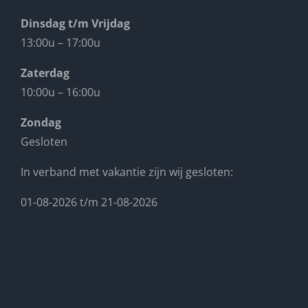
Dinsdag t/m Vrijdag
13:00u – 17:00u
Zaterdag
10:00u – 16:00u
Zondag
Gesloten
In verband met vakantie zijn wij gesloten:
01-08-2026 t/m 21-08-2026