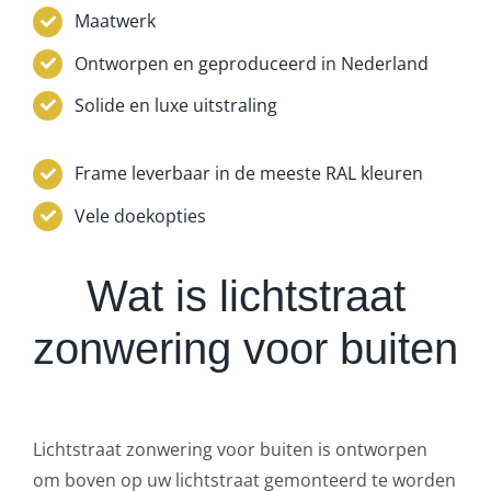
Maatwerk
Ontworpen en geproduceerd in Nederland
Solide en luxe uitstraling
Frame leverbaar in de meeste RAL kleuren
Vele doekopties
Wat is lichtstraat
zonwering voor buiten
Lichtstraat zonwering voor buiten is ontworpen
om boven op uw lichtstraat gemonteerd te worden