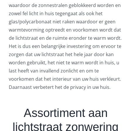
waardoor de zonnestralen geblokkeerd worden en
zowel fel licht in huis tegengaat als ook het
glas/polycarbonaat niet raken waardoor er geen
warmtevorming optreedt en voorkomen wordt dat
de lichtstraat en de ruimte eronder te warm wordt.
Het is dus een belangrijke investering om ervoor te
zorgen dat uw lichtstraat het hele jaar door kan
worden gebruikt, het niet te warm wordt in huis, u
last heeft van invallend zonlicht en om te
voorkomen dat het interieur van uw huis verkleurt.
Daarnaast verbetert het de privacy in uw huis.
Assortiment aan
lichtstraat zonwering