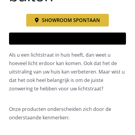
SHOWROOM SPONTAAN
Webshop
Als u een lichtstraat in huis heeft, dan weet u
hoeveel licht erdoor kan komen. Ook dat het de
uitstraling van uw huis kan verbeteren. Maar wist u
dat het ook heel belangrijk is om de juiste
zonwering te hebben voor uw lichtstraat?
Onze producten onderscheiden zich door de
onderstaande kenmerken: