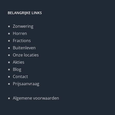
BELANGRIJKE LINKS
Zonwering
Horren
Fractions
Buitenleven
Onze locaties
Akties
Blog
Contact
Prijsaanvraag
Algemene voorwaarden