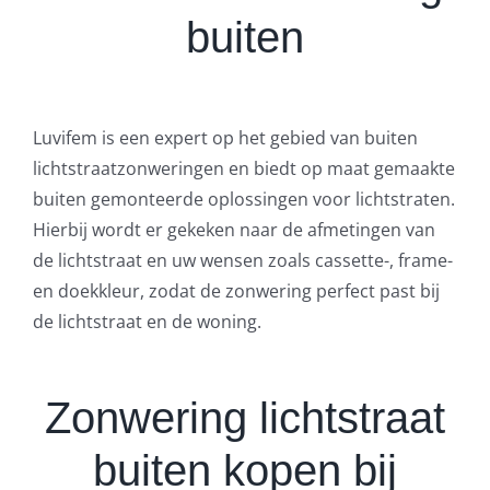
buiten
Luvifem is een expert op het gebied van buiten
lichtstraatzonweringen en biedt op maat gemaakte
buiten gemonteerde oplossingen voor lichtstraten.
Hierbij wordt er gekeken naar de afmetingen van
de lichtstraat en uw wensen zoals cassette-, frame-
en doekkleur, zodat de zonwering perfect past bij
de lichtstraat en de woning.
Zonwering lichtstraat
buiten kopen bij