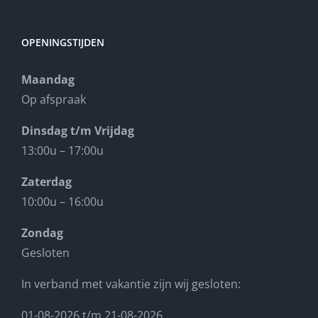
OPENINGSTIJDEN
Maandag
Op afspraak
Dinsdag t/m Vrijdag
13:00u – 17:00u
Zaterdag
10:00u – 16:00u
Zondag
Gesloten
In verband met vakantie zijn wij gesloten:
01-08-2026 t/m 21-08-2026