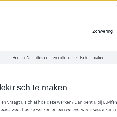
Zonwering
Home
»
De opties om een rolluik elektrisch te maken
lektrisch te maken
en vraagt u zich af hoe deze werken? Dan bent u bij Luvifem
 precies weet hoe ze werken en een weloverwoge keuze kunt