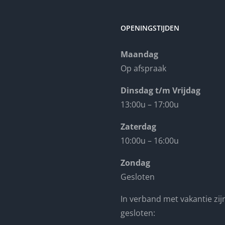
OPENINGSTIJDEN
Maandag
Op afspraak
Dinsdag t/m Vrijdag
13:00u – 17:00u
Zaterdag
10:00u – 16:00u
Zondag
Gesloten
In verband met vakantie zijn
gesloten: