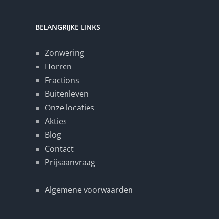
BELANGRIJKE LINKS
Zonwering
Horren
Fractions
Buitenleven
Onze locaties
Akties
Blog
Contact
Prijsaanvraag
Algemene voorwaarden