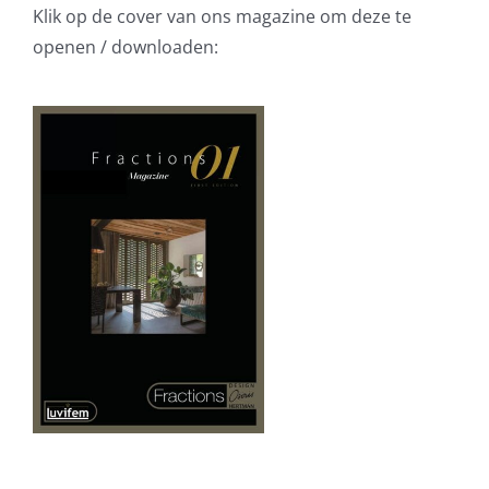
Klik op de cover van ons magazine om deze te
openen / downloaden: