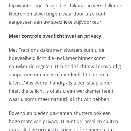
bij uw interieur. Ze zijn beschikbaar in verschillende
kleuren en afwerkingen, waardoor u ze kunt
aanpassen aan uw specifieke stijlvoorkeur.
Meer controle over lichtinval en privacy
Met Fractions dakramen shutters kunt u de
hoeveelheid licht die uw kamer binnenkomt
nauwkeurig regelen. U kunt de lichtinval eenvoudig
aanpassen om meer of minder licht binnen te
laten. Dit is vooral handig als u een slaapkamer
heeft die te licht is of als u een werkkamer heeft
waar u soms meer natuurlijk licht wilt hebben.
Bovendien bieden dakramen shutters ook een
hoge mate van privacy. U kunt de lamellen sluiten
om volledige privacy te krijgen of ze openen om