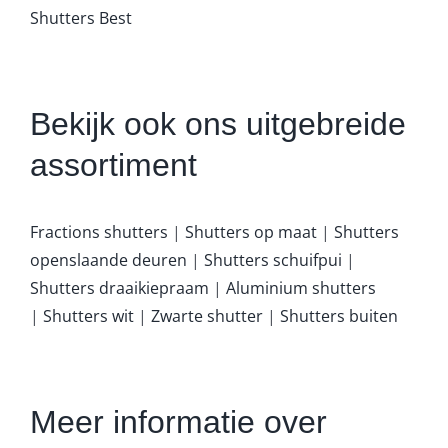
Shutters Best
Bekijk ook ons uitgebreide
assortiment
Fractions shutters
|
Shutters op maat
|
Shutters
openslaande deuren
|
Shutters schuifpui
|
Shutters draaikiepraam
|
Aluminium shutters
|
Shutters wit
|
Zwarte shutter
|
Shutters buiten
Meer informatie over