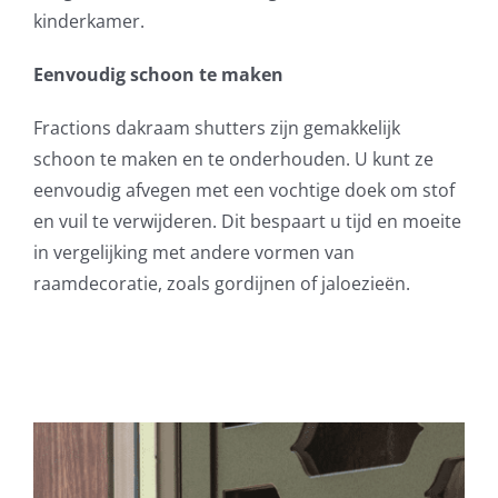
kinderkamer.
Eenvoudig schoon te maken
Fractions dakraam shutters zijn gemakkelijk
schoon te maken en te onderhouden. U kunt ze
eenvoudig afvegen met een vochtige doek om stof
en vuil te verwijderen. Dit bespaart u tijd en moeite
in vergelijking met andere vormen van
raamdecoratie, zoals gordijnen of jaloezieën.