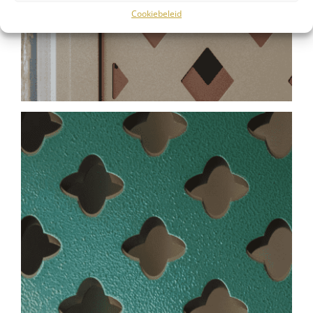
Cookiebeleid