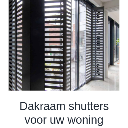
Dakraam shutters
voor uw woning