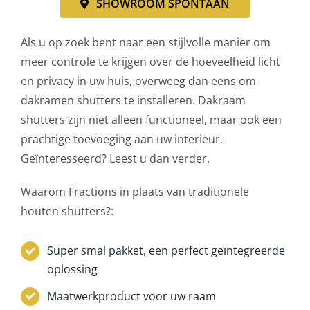
SHOWROOM SPONTAAN
Als u op zoek bent naar een stijlvolle manier om
meer controle te krijgen over de hoeveelheid licht
en privacy in uw huis, overweeg dan eens om
dakramen shutters te installeren. Dakraam
shutters zijn niet alleen functioneel, maar ook een
prachtige toevoeging aan uw interieur.
Geïnteresseerd? Leest u dan verder.
Waarom Fractions in plaats van traditionele
houten shutters?:
Super smal pakket, een perfect geïntegreerde
oplossing
Maatwerkproduct voor uw raam