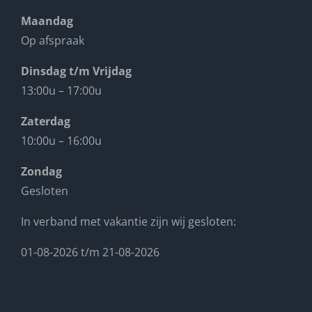
Maandag
Op afspraak
Dinsdag t/m Vrijdag
13:00u – 17:00u
Zaterdag
10:00u – 16:00u
Zondag
Gesloten
In verband met vakantie zijn wij gesloten:
01-08-2026 t/m 21-08-2026