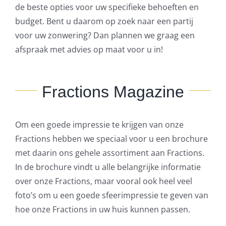
de beste opties voor uw specifieke behoeften en
budget. Bent u daarom op zoek naar een partij
voor uw zonwering? Dan plannen we graag een
afspraak met advies op maat voor u in!
Fractions Magazine
Om een goede impressie te krijgen van onze
Fractions hebben we speciaal voor u een brochure
met daarin ons gehele assortiment aan Fractions.
In de brochure vindt u alle belangrijke informatie
over onze Fractions, maar vooral ook heel veel
foto’s om u een goede sfeerimpressie te geven van
hoe onze Fractions in uw huis kunnen passen.