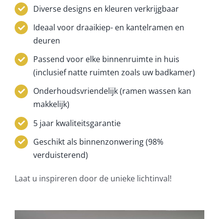
Diverse designs en kleuren verkrijgbaar
Ideaal voor draaikiep- en kantelramen en
deuren
Passend voor elke binnenruimte in huis
(inclusief natte ruimten zoals uw badkamer)
Onderhoudsvriendelijk (ramen wassen kan
makkelijk)
5 jaar kwaliteitsgarantie
Geschikt als binnenzonwering (98%
verduisterend)
Laat u inspireren door de unieke lichtinval!