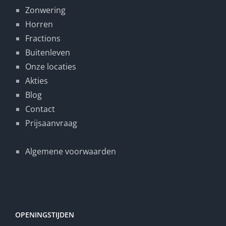
Zonwering
Horren
Fractions
Buitenleven
Onze locaties
Akties
Blog
Contact
Prijsaanvraag
Algemene voorwaarden
OPENINGSTIJDEN