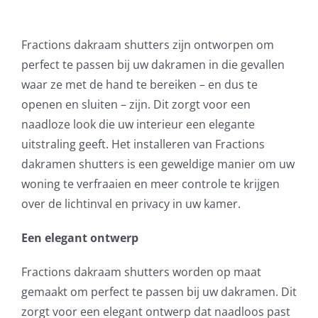
Fractions dakraam shutters zijn ontworpen om
perfect te passen bij uw dakramen in die gevallen
waar ze met de hand te bereiken – en dus te
openen en sluiten – zijn. Dit zorgt voor een
naadloze look die uw interieur een elegante
uitstraling geeft. Het installeren van Fractions
dakramen shutters is een geweldige manier om uw
woning te verfraaien en meer controle te krijgen
over de lichtinval en privacy in uw kamer.
Een elegant ontwerp
Fractions dakraam shutters worden op maat
gemaakt om perfect te passen bij uw dakramen. Dit
zorgt voor een elegant ontwerp dat naadloos past