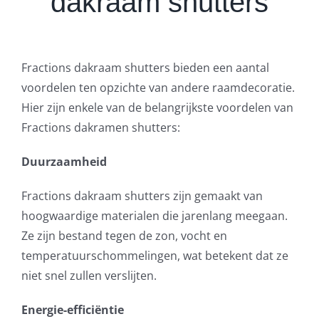
dakraam shutters
Fractions dakraam shutters bieden een aantal
voordelen ten opzichte van andere raamdecoratie.
Hier zijn enkele van de belangrijkste voordelen van
Fractions dakramen shutters:
Duurzaamheid
Fractions dakraam shutters zijn gemaakt van
hoogwaardige materialen die jarenlang meegaan.
Ze zijn bestand tegen de zon, vocht en
temperatuurschommelingen, wat betekent dat ze
niet snel zullen verslijten.
Energie-efficiëntie