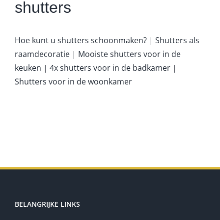
shutters
Hoe kunt u shutters schoonmaken?
|
Shutters als
raamdecoratie
|
Mooiste shutters voor in de
keuken
|
4x shutters voor in de badkamer
|
Shutters voor in de woonkamer
BELANGRIJKE LINKS