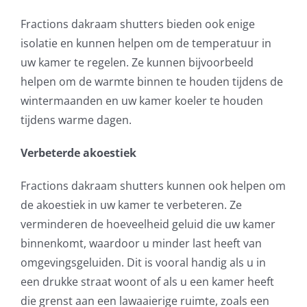
Fractions dakraam shutters bieden ook enige
isolatie en kunnen helpen om de temperatuur in
uw kamer te regelen. Ze kunnen bijvoorbeeld
helpen om de warmte binnen te houden tijdens de
wintermaanden en uw kamer koeler te houden
tijdens warme dagen.
Verbeterde akoestiek
Fractions dakraam shutters kunnen ook helpen om
de akoestiek in uw kamer te verbeteren. Ze
verminderen de hoeveelheid geluid die uw kamer
binnenkomt, waardoor u minder last heeft van
omgevingsgeluiden. Dit is vooral handig als u in
een drukke straat woont of als u een kamer heeft
die grenst aan een lawaaierige ruimte, zoals een