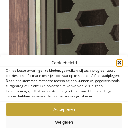
Cookiebeleid
Om de beste ervaringen te bieden, gebruiken wij technologieën zoals
cookies om informatie over je apparaat op te slaan en/of te raadplegen.
Door in te stemmen met deze technologieën kunnen wij gegevens zoals
surfgedrag of unieke ID's op deze site verwerken. Als je geen
toestemming geeft of uw toestemming intrekt, kan dit een nadelige
invloed hebben op bepaalde functies en mogelijkheden.
Accepteren
Weigeren