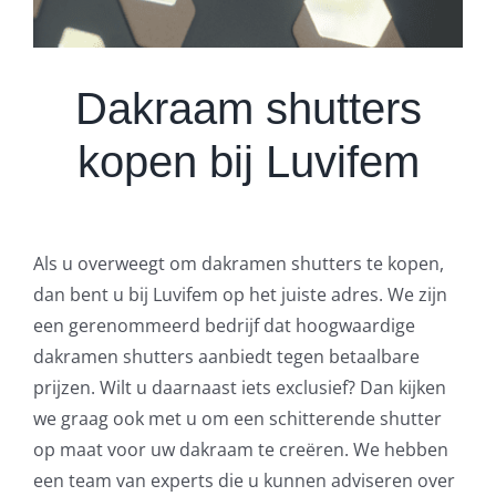
Dakraam shutters
kopen bij Luvifem
Als u overweegt om dakramen shutters te kopen,
dan bent u bij Luvifem op het juiste adres. We zijn
een gerenommeerd bedrijf dat hoogwaardige
dakramen shutters aanbiedt tegen betaalbare
prijzen. Wilt u daarnaast iets exclusief? Dan kijken
we graag ook met u om een schitterende shutter
op maat voor uw dakraam te creëren. We hebben
een team van experts die u kunnen adviseren over