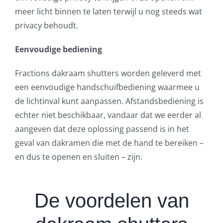
meer licht binnen te laten terwijl u nog steeds wat
privacy behoudt.
Eenvoudige bediening
Fractions dakraam shutters worden geleverd met
een eenvoudige handschuifbediening waarmee u
de lichtinval kunt aanpassen. Afstandsbediening is
echter niet beschikbaar, vandaar dat we eerder al
aangeven dat deze oplossing passend is in het
geval van dakramen die met de hand te bereiken –
en dus te openen en sluiten – zijn.
De voordelen van