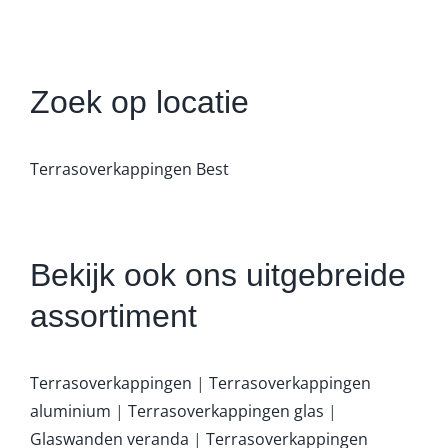
Zoek op locatie
Terrasoverkappingen Best
Bekijk ook ons uitgebreide
assortiment
Terrasoverkappingen
|
Terrasoverkappingen
aluminium
|
Terrasoverkappingen glas
|
Glaswanden veranda
|
Terrasoverkappingen