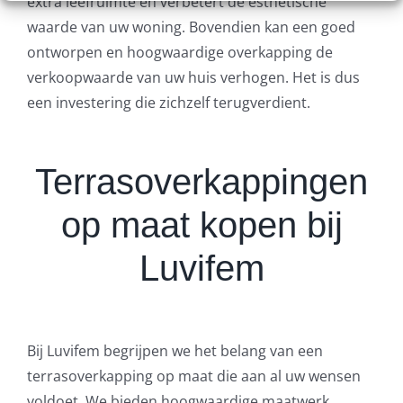
extra leefruimte en verbetert de esthetische
waarde van uw woning. Bovendien kan een goed
ontworpen en hoogwaardige overkapping de
verkoopwaarde van uw huis verhogen. Het is dus
een investering die zichzelf terugverdient.
Terrasoverkappingen
op maat kopen bij
Luvifem
Bij Luvifem begrijpen we het belang van een
terrasoverkapping op maat die aan al uw wensen
voldoet. We bieden hoogwaardige maatwerk