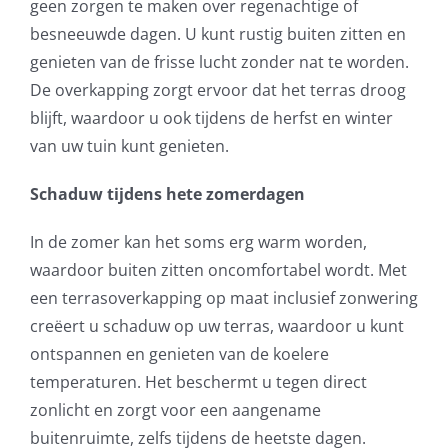
geen zorgen te maken over regenachtige of
besneeuwde dagen. U kunt rustig buiten zitten en
genieten van de frisse lucht zonder nat te worden.
De overkapping zorgt ervoor dat het terras droog
blijft, waardoor u ook tijdens de herfst en winter
van uw tuin kunt genieten.
Schaduw tijdens hete zomerdagen
In de zomer kan het soms erg warm worden,
waardoor buiten zitten oncomfortabel wordt. Met
een terrasoverkapping op maat inclusief zonwering
creëert u schaduw op uw terras, waardoor u kunt
ontspannen en genieten van de koelere
temperaturen. Het beschermt u tegen direct
zonlicht en zorgt voor een aangename
buitenruimte, zelfs tijdens de heetste dagen.