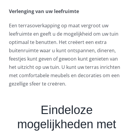
Verlenging van uw leefruimte
Een terrasoverkapping op maat vergroot uw
leefruimte en geeft u de mogelijkheid om uw tuin
optimaal te benutten. Het creëert een extra
buitenruimte waar u kunt ontspannen, dineren,
feestjes kunt geven of gewoon kunt genieten van
het uitzicht op uw tuin. U kunt uw terras inrichten
met comfortabele meubels en decoraties om een
gezellige sfeer te creëren.
Eindeloze
mogelijkheden met