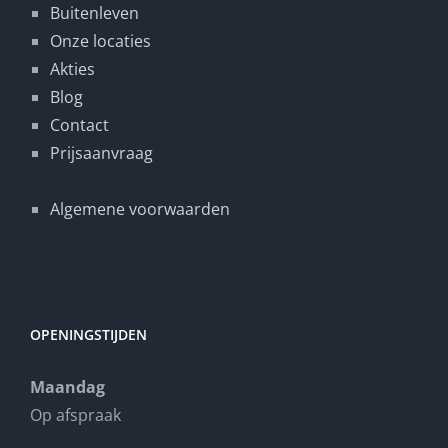
Buitenleven
Onze locaties
Akties
Blog
Contact
Prijsaanvraag
Algemene voorwaarden
OPENINGSTIJDEN
Maandag
Op afspraak