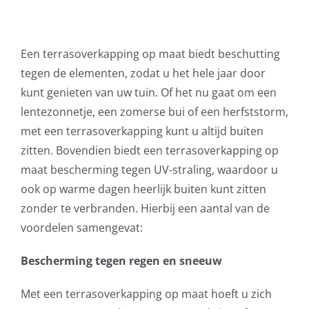
Een terrasoverkapping op maat biedt beschutting
tegen de elementen, zodat u het hele jaar door
kunt genieten van uw tuin. Of het nu gaat om een
lentezonnetje, een zomerse bui of een herfststorm,
met een terrasoverkapping kunt u altijd buiten
zitten. Bovendien biedt een terrasoverkapping op
maat bescherming tegen UV-straling, waardoor u
ook op warme dagen heerlijk buiten kunt zitten
zonder te verbranden. Hierbij een aantal van de
voordelen samengevat:
Bescherming tegen regen en sneeuw
Met een terrasoverkapping op maat hoeft u zich