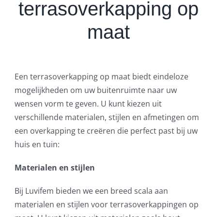
terrasoverkapping op
maat
Een terrasoverkapping op maat biedt eindeloze
mogelijkheden om uw buitenruimte naar uw
wensen vorm te geven. U kunt kiezen uit
verschillende materialen, stijlen en afmetingen om
een overkapping te creëren die perfect past bij uw
huis en tuin:
Materialen en stijlen
Bij Luvifem bieden we een breed scala aan
materialen en stijlen voor terrasoverkappingen op