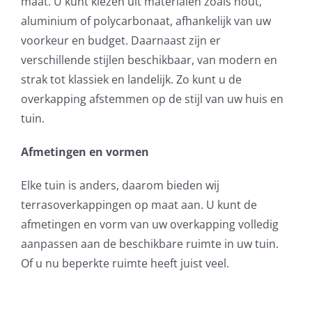
maat. U kunt kiezen uit materialen zoals hout,
aluminium of polycarbonaat, afhankelijk van uw
voorkeur en budget. Daarnaast zijn er
verschillende stijlen beschikbaar, van modern en
strak tot klassiek en landelijk. Zo kunt u de
overkapping afstemmen op de stijl van uw huis en
tuin.
Afmetingen en vormen
Elke tuin is anders, daarom bieden wij
terrasoverkappingen op maat aan. U kunt de
afmetingen en vorm van uw overkapping volledig
aanpassen aan de beschikbare ruimte in uw tuin.
Of u nu beperkte ruimte heeft juist veel.