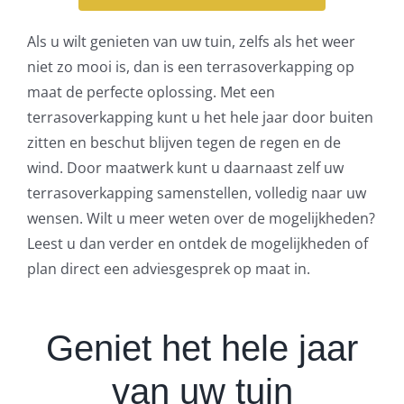
Als u wilt genieten van uw tuin, zelfs als het weer
niet zo mooi is, dan is een terrasoverkapping op
maat de perfecte oplossing. Met een
terrasoverkapping kunt u het hele jaar door buiten
zitten en beschut blijven tegen de regen en de
wind. Door maatwerk kunt u daarnaast zelf uw
terrasoverkapping samenstellen, volledig naar uw
wensen. Wilt u meer weten over de mogelijkheden?
Leest u dan verder en ontdek de mogelijkheden of
plan direct een adviesgesprek op maat in.
Geniet het hele jaar
van uw tuin