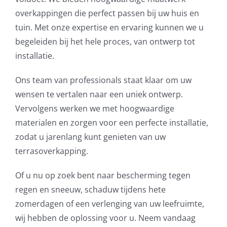
overkappingen die perfect passen bij uw huis en
tuin. Met onze expertise en ervaring kunnen we u
begeleiden bij het hele proces, van ontwerp tot
installatie.
Ons team van professionals staat klaar om uw
wensen te vertalen naar een uniek ontwerp.
Vervolgens werken we met hoogwaardige
materialen en zorgen voor een perfecte installatie,
zodat u jarenlang kunt genieten van uw
terrasoverkapping.
Of u nu op zoek bent naar bescherming tegen
regen en sneeuw, schaduw tijdens hete
zomerdagen of een verlenging van uw leefruimte,
wij hebben de oplossing voor u. Neem vandaag