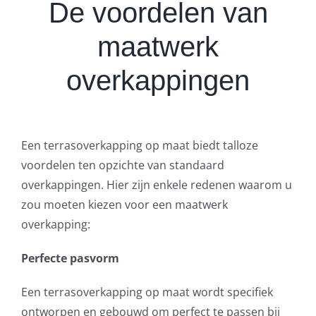
De voordelen van
maatwerk
overkappingen
Een terrasoverkapping op maat biedt talloze
voordelen ten opzichte van standaard
overkappingen. Hier zijn enkele redenen waarom u
zou moeten kiezen voor een maatwerk
overkapping:
Perfecte pasvorm
Een terrasoverkapping op maat wordt specifiek
ontworpen en gebouwd om perfect te passen bij