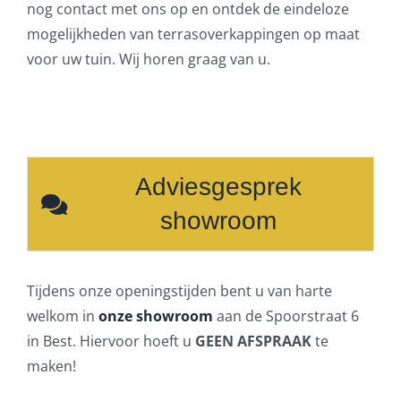
nog contact met ons op en ontdek de eindeloze
mogelijkheden van terrasoverkappingen op maat
voor uw tuin. Wij horen graag van u.
Adviesgesprek
showroom
Tijdens onze openingstijden bent u van harte
welkom in
onze showroom
aan de Spoorstraat 6
in Best. Hiervoor hoeft u
GEEN AFSPRAAK
te
maken!