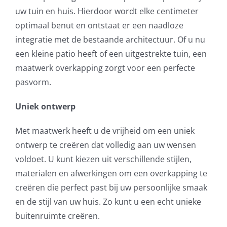
uw tuin en huis. Hierdoor wordt elke centimeter
optimaal benut en ontstaat er een naadloze
integratie met de bestaande architectuur. Of u nu
een kleine patio heeft of een uitgestrekte tuin, een
maatwerk overkapping zorgt voor een perfecte
pasvorm.
Uniek ontwerp
Met maatwerk heeft u de vrijheid om een uniek
ontwerp te creëren dat volledig aan uw wensen
voldoet. U kunt kiezen uit verschillende stijlen,
materialen en afwerkingen om een overkapping te
creëren die perfect past bij uw persoonlijke smaak
en de stijl van uw huis. Zo kunt u een echt unieke
buitenruimte creëren.