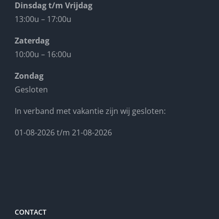
Dinsdag t/m Vrijdag
13:00u – 17:00u
Zaterdag
10:00u – 16:00u
Zondag
Gesloten
In verband met vakantie zijn wij gesloten:
01-08-2026 t/m 21-08-2026
CONTACT