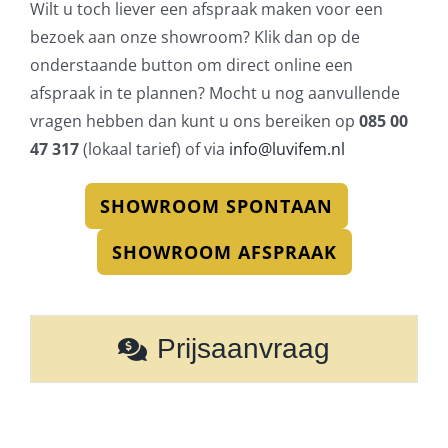
Wilt u toch liever een afspraak maken voor een
bezoek aan onze showroom? Klik dan op de
onderstaande button om direct online een
afspraak in te plannen? Mocht u nog aanvullende
vragen hebben dan kunt u ons bereiken op
085 00
47 317
(lokaal tarief) of via
info@luvifem.nl
SHOWROOM SPONTAAN
SHOWROOM AFSPRAAK
Prijsaanvraag