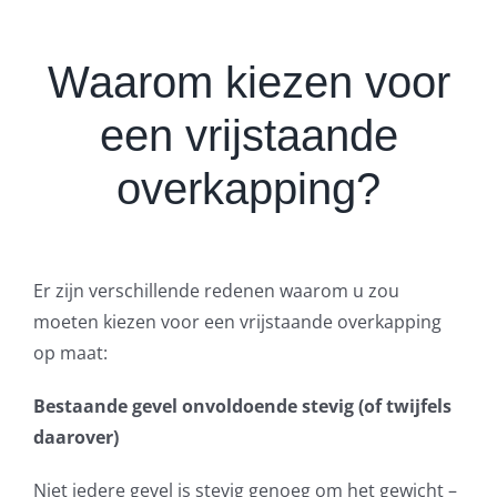
Waarom kiezen voor
een vrijstaande
overkapping?
Er zijn verschillende redenen waarom u zou
moeten kiezen voor een vrijstaande overkapping
op maat:
Bestaande gevel onvoldoende stevig (of twijfels
daarover)
Niet iedere gevel is stevig genoeg om het gewicht –