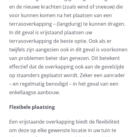
en de nieuwe krachten (zoals wind of sneeuw) die
voor kunnen komen na het plaatsen van een
terrasoverkapping – (langdurig) te kunnen dragen.
In dit geval is vrijstaand plaatsen uw
terrasoverkapping de beste optie. Ook als er
twijfels zijn aangezien ook in dit geval is voorkomen
van problemen beter dan genezen. Dit betekent
effectief dat de overkapping ook aan de gevelzijde
op staanders geplaatst wordt. Zeker een aanrader
– en regelmatig benodigd – in het geval van een
enkellaagse aanbouw.
Flexibele plaatsing
Een vrijstaande overkapping biedt de flexibiliteit
om deze op elke gewenste locatie in uw tuin te