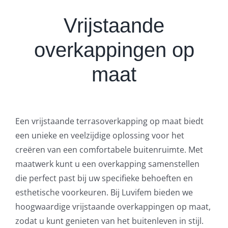
Vrijstaande
overkappingen op
maat
Een vrijstaande terrasoverkapping op maat biedt
een unieke en veelzijdige oplossing voor het
creëren van een comfortabele buitenruimte. Met
maatwerk kunt u een overkapping samenstellen
die perfect past bij uw specifieke behoeften en
esthetische voorkeuren. Bij Luvifem bieden we
hoogwaardige vrijstaande overkappingen op maat,
zodat u kunt genieten van het buitenleven in stijl.