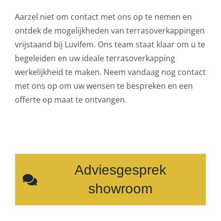
Aarzel niet om contact met ons op te nemen en
ontdek de mogelijkheden van terrasoverkappingen
vrijstaand bij Luvifem. Ons team staat klaar om u te
begeleiden en uw ideale terrasoverkapping
werkelijkheid te maken. Neem vandaag nog contact
met ons op om uw wensen te bespreken en een
offerte op maat te ontvangen.
Adviesgesprek
showroom