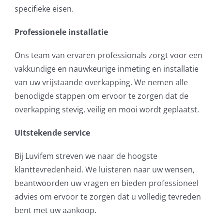
specifieke eisen.
Professionele installatie
Ons team van ervaren professionals zorgt voor een
vakkundige en nauwkeurige inmeting en installatie
van uw vrijstaande overkapping. We nemen alle
benodigde stappen om ervoor te zorgen dat de
overkapping stevig, veilig en mooi wordt geplaatst.
Uitstekende service
Bij Luvifem streven we naar de hoogste
klanttevredenheid. We luisteren naar uw wensen,
beantwoorden uw vragen en bieden professioneel
advies om ervoor te zorgen dat u volledig tevreden
bent met uw aankoop.