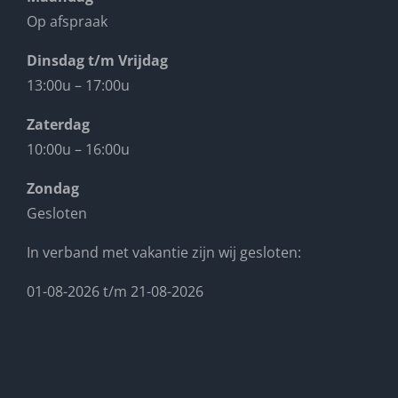
Op afspraak
Dinsdag t/m Vrijdag
13:00u – 17:00u
Zaterdag
10:00u – 16:00u
Zondag
Gesloten
In verband met vakantie zijn wij gesloten:
01-08-2026 t/m 21-08-2026