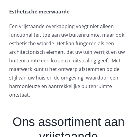
Esthetische meerwaarde
Een vrijstaande overkapping voegt niet alleen
functionaliteit toe aan uw buitenruimte, maar ook
esthetische waarde. Het kan fungeren als een
architectonisch element dat uw tuin verrijkt en uw
buitenruimte een luxueuze uitstraling geeft. Met
maatwerk kunt u het ontwerp afstemmen op de
stijl van uw huis en de omgeving, waardoor een
harmonieuze en aantrekkelijke buitenruimte
ontstaat.
Ons assortiment aan
vrijstaande