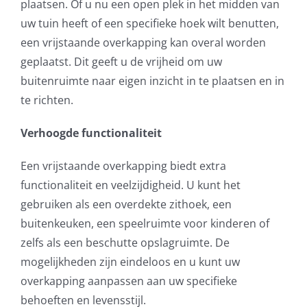
plaatsen. Of u nu een open plek in het midden van
uw tuin heeft of een specifieke hoek wilt benutten,
een vrijstaande overkapping kan overal worden
geplaatst. Dit geeft u de vrijheid om uw
buitenruimte naar eigen inzicht in te plaatsen en in
te richten.
Verhoogde functionaliteit
Een vrijstaande overkapping biedt extra
functionaliteit en veelzijdigheid. U kunt het
gebruiken als een overdekte zithoek, een
buitenkeuken, een speelruimte voor kinderen of
zelfs als een beschutte opslagruimte. De
mogelijkheden zijn eindeloos en u kunt uw
overkapping aanpassen aan uw specifieke
behoeften en levensstijl.