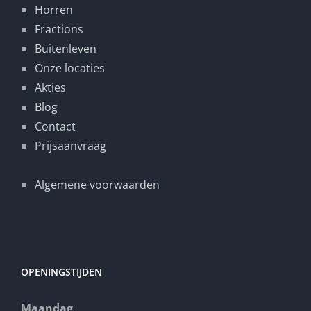
Horren
Fractions
Buitenleven
Onze locaties
Akties
Blog
Contact
Prijsaanvraag
Algemene voorwaarden
OPENINGSTIJDEN
Maandag