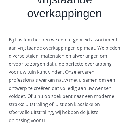
overkappingen
Bij Luvifem hebben we een uitgebreid assortiment
aan vrijstaande overkappingen op maat. We bieden
diverse stijlen, materialen en afwerkingen om
ervoor te zorgen dat u de perfecte overkapping
voor uw tuin kunt vinden. Onze ervaren
professionals werken nauw met u samen om een
ontwerp te creëren dat volledig aan uw wensen
voldoet. Of u nu op zoek bent naar een moderne
strakke uitstraling of juist een klassieke en
sfeervolle uitstraling, wij hebben de juiste
oplossing voor u.