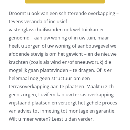
Droomt u ook van een schitterende overkapping –
tevens veranda of inclusief
vaste-/glasschuifwanden ook wel tuinkamer
genoemd – aan uw woning of in uw tuin, maar
heeft u zorgen of uw woning of aanbouwgevel wel
afdoende stevig is om het gewicht – en de nieuwe
krachten (zoals als wind en/of sneeuwdruk) die
mogelijk gaan plaatsvinden – te dragen. Of is er
helemaal nog geen structuur om een
terrasoverkapping aan te plaatsen. Maakt u zich
geen zorgen, Luvifem kan uw terrasoverkapping
vrijstaand plaatsen en verzorgt het gehele proces
van advies tot inmeting tot montage en garantie.
Wilt u meer weten? Leest u dan verder.