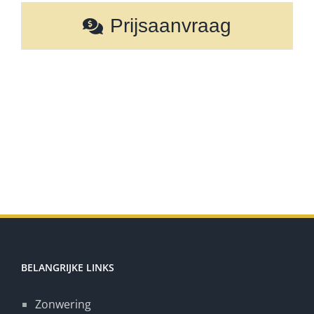
Prijsaanvraag
BELANGRIJKE LINKS
Zonwering