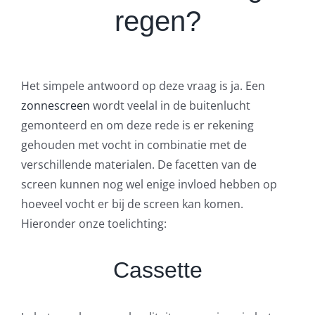
regen?
Het simpele antwoord op deze vraag is ja. Een
zonnescreen
wordt veelal in de buitenlucht
gemonteerd en om deze rede is er rekening
gehouden met vocht in combinatie met de
verschillende materialen. De facetten van de
screen kunnen nog wel enige invloed hebben op
hoeveel vocht er bij de screen kan komen.
Hieronder onze toelichting:
Cassette