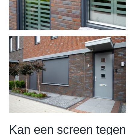
Kan een screen tegen