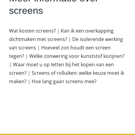
screens
Wat kosten screens?
|
Kan ik een overkapping
dichtmaken met screens?
|
De isolerende werking
van screens
|
Hoeveel zon houdt een screen
tegen?
|
Welke zonwering voor kunststof kozijnen?
|
Waar moet u op letten bij het kopen van een
screen?
|
Screens of rolluiken: welke keuze moet ik
maken?
|
Hoe lang gaan screens mee?