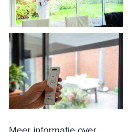
Meer informatie over