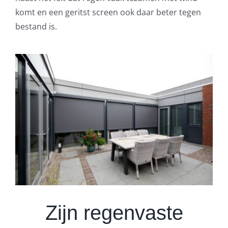
komt en een geritst screen ook daar beter tegen
bestand is.
Zijn
regenvaste