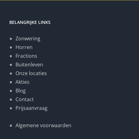
BELANGRIJKE LINKS
Zonwering
Horren
Fractions
Buitenleven
Onze locaties
Akties
Blog
Contact
Prijsaanvraag
Algemene voorwaarden