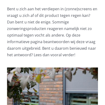
Bent u zich aan het verdiepen in (zonne)screens en
vraagt u zich af of dit product tegen regen kan?
Dan bent u niet de enige. Sommige
zonweringsproducten reageren namelijk niet zo
optimaal tegen vocht als andere. Op deze
informatieve pagina beantwoorden wij deze vraag
daarom uitgebreid. Bent u daarom benieuwd naar
het antwoord? Lees dan vooral verder!