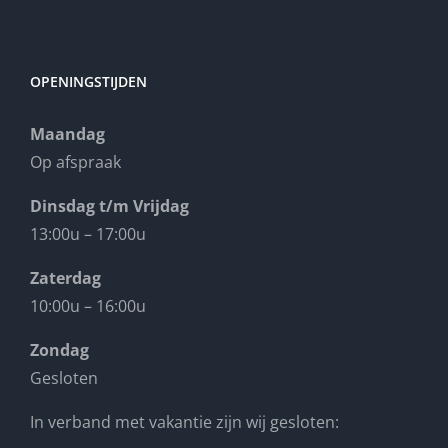
OPENINGSTIJDEN
Maandag
Op afspraak
Dinsdag t/m Vrijdag
13:00u – 17:00u
Zaterdag
10:00u – 16:00u
Zondag
Gesloten
In verband met vakantie zijn wij gesloten: