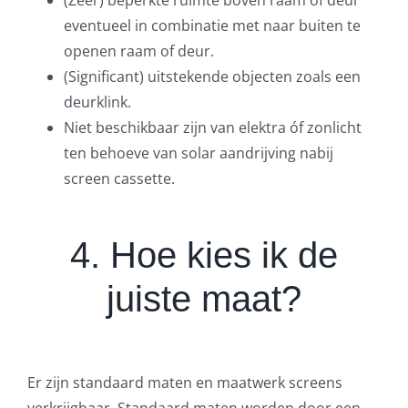
eventueel in combinatie met naar buiten te
openen raam of deur.
(Significant) uitstekende objecten zoals een
deurklink.
Niet beschikbaar zijn van elektra óf zonlicht
ten behoeve van solar aandrijving nabij
screen cassette.
4. Hoe kies ik de
juiste maat?
Er zijn standaard maten en maatwerk screens
verkrijgbaar. Standaard maten worden door een