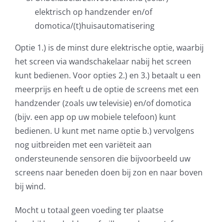
elektrisch op handzender en/of
domotica/(t)huisautomatisering
Optie 1.) is de minst dure elektrische optie, waarbij
het screen via wandschakelaar nabij het screen
kunt bedienen. Voor opties 2.) en 3.) betaalt u een
meerprijs en heeft u de optie de screens met een
handzender (zoals uw televisie) en/of domotica
(bijv. een app op uw mobiele telefoon) kunt
bedienen. U kunt met name optie b.) vervolgens
nog uitbreiden met een variëteit aan
ondersteunende sensoren die bijvoorbeeld uw
screens naar beneden doen bij zon en naar boven
bij wind.
Mocht u totaal geen voeding ter plaatse