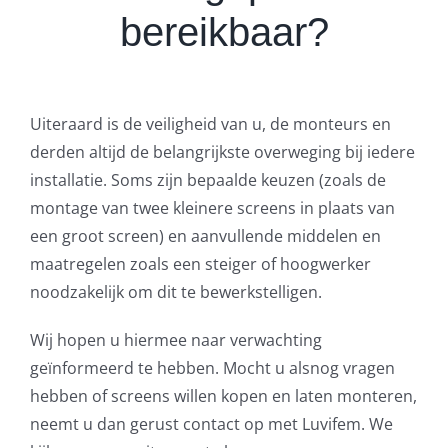
bereikbaar?
Uiteraard is de veiligheid van u, de monteurs en
derden altijd de belangrijkste overweging bij iedere
installatie. Soms zijn bepaalde keuzen (zoals de
montage van twee kleinere screens in plaats van
een groot screen) en aanvullende middelen en
maatregelen zoals een steiger of hoogwerker
noodzakelijk om dit te bewerkstelligen.
Wij hopen u hiermee naar verwachting
geïnformeerd te hebben. Mocht u alsnog vragen
hebben of screens willen kopen en laten monteren,
neemt u dan gerust contact op met Luvifem. We