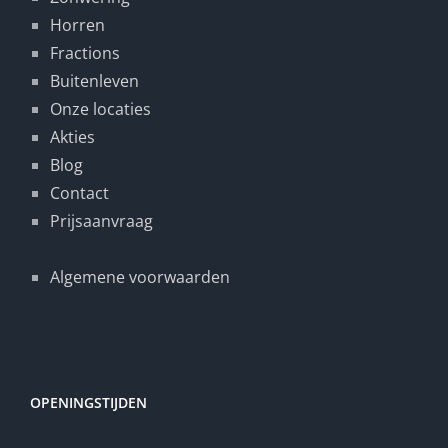
Horren
Fractions
Buitenleven
Onze locaties
Akties
Blog
Contact
Prijsaanvraag
Algemene voorwaarden
OPENINGSTIJDEN