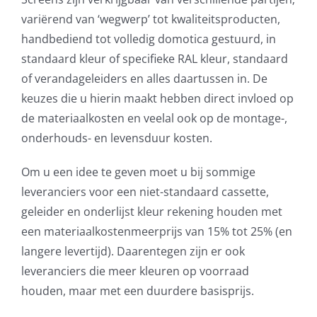
variërend van ‘wegwerp’ tot kwaliteitsproducten,
handbediend tot volledig domotica gestuurd, in
standaard kleur of specifieke RAL kleur, standaard
of verandageleiders en alles daartussen in. De
keuzes die u hierin maakt hebben direct invloed op
de materiaalkosten en veelal ook op de montage-,
onderhouds- en levensduur kosten.
Om u een idee te geven moet u bij sommige
leveranciers voor een niet-standaard cassette,
geleider en onderlijst kleur rekening houden met
een materiaalkostenmeerprijs van 15% tot 25% (en
langere levertijd). Daarentegen zijn er ook
leveranciers die meer kleuren op voorraad
houden, maar met een duurdere basisprijs.