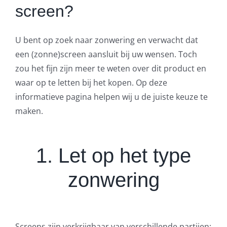
screen?
U bent op zoek naar zonwering en verwacht dat
een (zonne)screen aansluit bij uw wensen. Toch
zou het fijn zijn meer te weten over dit product en
waar op te letten bij het kopen. Op deze
informatieve pagina helpen wij u de juiste keuze te
maken.
1. Let op het type
zonwering
Screens zijn verkrijgbaar van verschillende partijen;