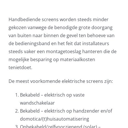
Handbediende screens worden steeds minder
gekozen vanwege de benodigde grote doorgang
van buiten naar binnen de gevel ten behoeve van
de bedieningsband en het feit dat installateurs
steeds vaker een montagetoeslag hanteren die de
mogelijke besparing op materiaalkosten
tenietdoet.
De meest voorkomende elektrische screens zijn:
Bekabeld – elektrisch op vaste
wandschakelaar
Bekabeld – elektrisch op handzender en/of
domotica/(t)huisautomatisering
Onbekabeld/zelfvoorzienend (solar) –