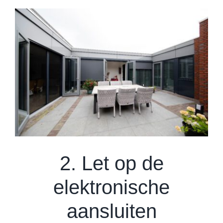
2. Let op de
elektronische
aansluiten