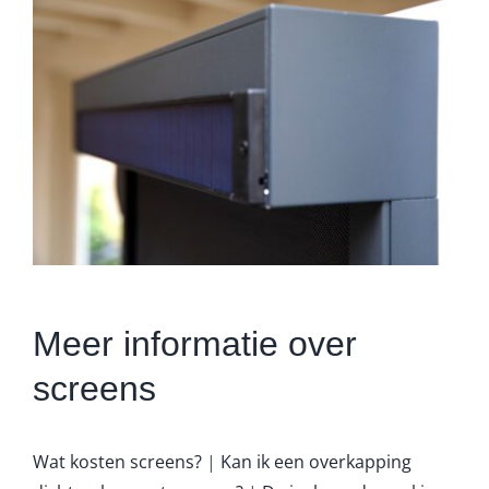
Meer informatie over
screens
Wat kosten screens?
|
Kan ik een overkapping