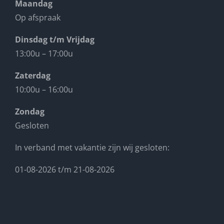
Maandag
Op afspraak
Dinsdag t/m Vrijdag
13:00u – 17:00u
Zaterdag
10:00u – 16:00u
Zondag
Gesloten
In verband met vakantie zijn wij gesloten:
01-08-2026 t/m 21-08-2026