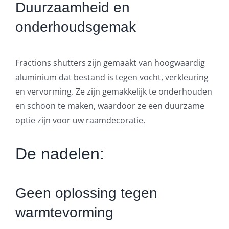
Duurzaamheid en
onderhoudsgemak
Fractions shutters zijn gemaakt van hoogwaardig
aluminium dat bestand is tegen vocht, verkleuring
en vervorming. Ze zijn gemakkelijk te onderhouden
en schoon te maken, waardoor ze een duurzame
optie zijn voor uw raamdecoratie.
De nadelen:
Geen oplossing tegen
warmtevorming