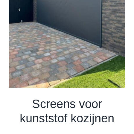
Screens voor
kunststof kozijnen