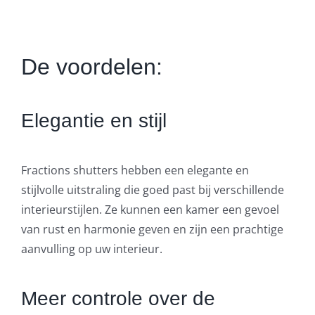
De voordelen:
Elegantie en stijl
Fractions shutters hebben een elegante en
stijlvolle uitstraling die goed past bij verschillende
interieurstijlen. Ze kunnen een kamer een gevoel
van rust en harmonie geven en zijn een prachtige
aanvulling op uw interieur.
Meer controle over de