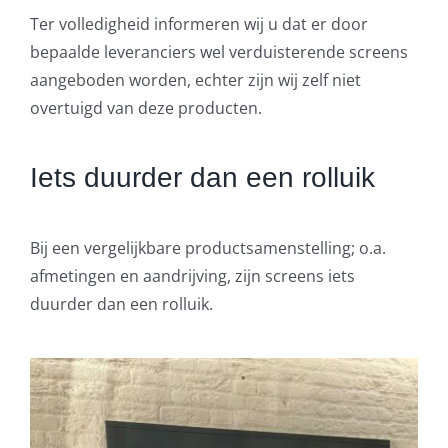
Ter volledigheid informeren wij u dat er door
bepaalde leveranciers wel verduisterende screens
aangeboden worden, echter zijn wij zelf niet
overtuigd van deze producten.
Iets duurder dan een rolluik
Bij een vergelijkbare productsamenstelling; o.a.
afmetingen en aandrijving, zijn screens iets
duurder dan een rolluik.