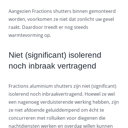
Aangezien Fractions shutters binnen gemonteerd
worden, voorkomen ze niet dat zonlicht uw gevel
raakt. Daardoor treedt er nog steeds
warmtevorming op.
Niet (significant) isolerend
noch inbraak vertragend
Fractions aluminium shutters zijn niet (significant)
isolerend noch inbraakvertragend. Hoewel ze wel
een nagenoeg verduisterende werking hebben, zijn
ze niet afdoende geluiddempend om écht te
concurreren met rolluiken voor diegenen die
nachtdiensten werken en overdag willen kunnen