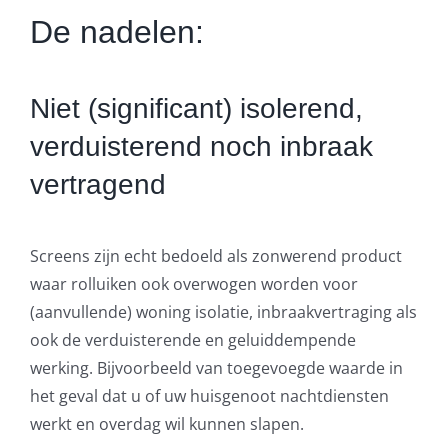
De nadelen:
Niet (significant) isolerend,
verduisterend noch inbraak
vertragend
Screens zijn echt bedoeld als zonwerend product
waar rolluiken ook overwogen worden voor
(aanvullende) woning isolatie, inbraakvertraging als
ook de verduisterende en geluiddempende
werking. Bijvoorbeeld van toegevoegde waarde in
het geval dat u of uw huisgenoot nachtdiensten
werkt en overdag wil kunnen slapen.