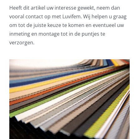
Heeft dit artikel uw interesse gewekt, neem dan
vooral contact op met Luvifem. Wij helpen u graag
om tot de juiste keuze te komen en eventueel uw
inmeting en montage tot in de puntjes te
verzorgen.