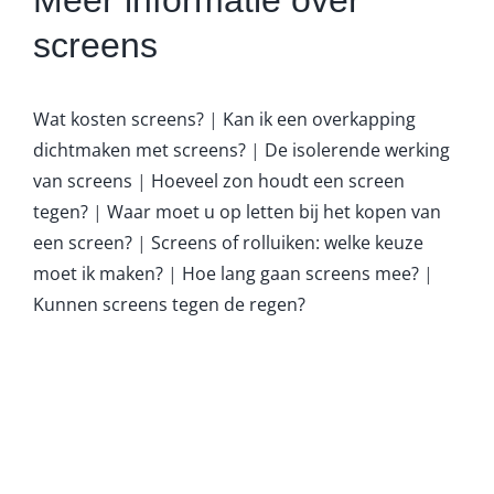
screens
Wat kosten screens?
|
Kan ik een overkapping
dichtmaken met screens?
|
De isolerende werking
van screens
|
Hoeveel zon houdt een screen
tegen?
|
Waar moet u op letten bij het kopen van
een screen?
|
Screens of rolluiken: welke keuze
moet ik maken?
|
Hoe lang gaan screens mee?
|
Kunnen screens tegen de regen?