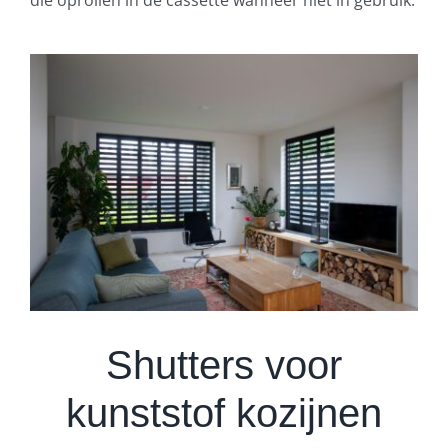
Shutters voor
kunststof kozijnen