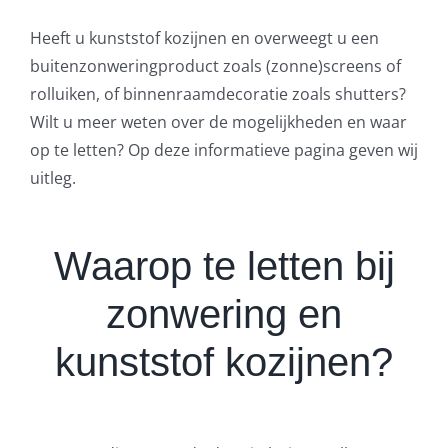
Heeft u kunststof kozijnen en overweegt u een
buitenzonweringproduct zoals (zonne)screens of
rolluiken, of binnenraamdecoratie zoals shutters?
Wilt u meer weten over de mogelijkheden en waar
op te letten? Op deze informatieve pagina geven wij
uitleg.
Waarop te letten bij
zonwering en
kunststof kozijnen?