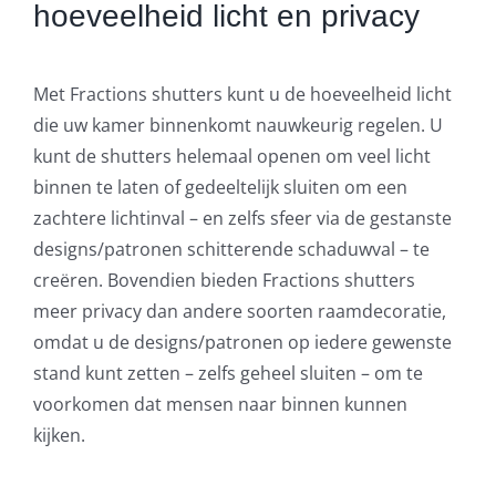
hoeveelheid licht en privacy
Met Fractions shutters kunt u de hoeveelheid licht
die uw kamer binnenkomt nauwkeurig regelen. U
kunt de shutters helemaal openen om veel licht
binnen te laten of gedeeltelijk sluiten om een
zachtere lichtinval – en zelfs sfeer via de gestanste
designs/patronen schitterende schaduwval – te
creëren. Bovendien bieden Fractions shutters
meer privacy dan andere soorten raamdecoratie,
omdat u de designs/patronen op iedere gewenste
stand kunt zetten – zelfs geheel sluiten – om te
voorkomen dat mensen naar binnen kunnen
kijken.