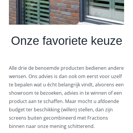
Onze favoriete keuze
Alle drie de benoemde producten bedienen andere
wensen. Ons advies is dan ook om eerst voor uzelf
te bepalen wat u écht belangrijk vindt, alvorens een
showroom te bezoeken, advies in te winnen of een
product aan te schaffen. Maar mocht u afdoende
budget ter beschikking (willen) stellen, dan zijn
screens buiten gecombineerd met Fractions
binnen naar onze mening schitterend.