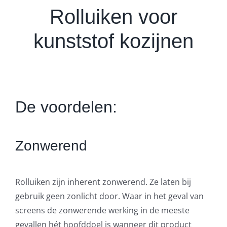
Rolluiken voor
kunststof kozijnen
De voordelen:
Zonwerend
Rolluiken zijn inherent zonwerend. Ze laten bij
gebruik geen zonlicht door. Waar in het geval van
screens de zonwerende werking in de meeste
gevallen hét hoofddoel is wanneer dit product