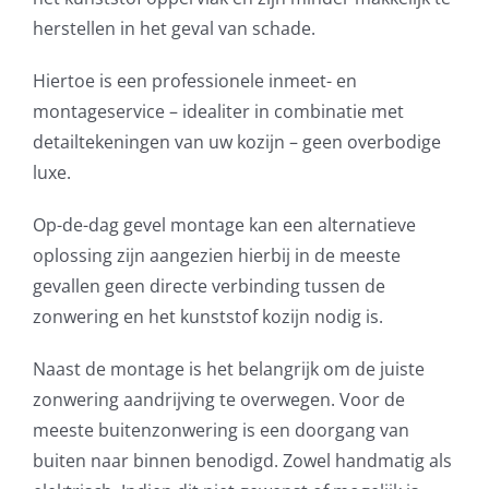
herstellen in het geval van schade.
Hiertoe is een professionele inmeet- en
montageservice – idealiter in combinatie met
detailtekeningen van uw kozijn – geen overbodige
luxe.
Op-de-dag gevel montage kan een alternatieve
oplossing zijn aangezien hierbij in de meeste
gevallen geen directe verbinding tussen de
zonwering en het kunststof kozijn nodig is.
Naast de montage is het belangrijk om de juiste
zonwering aandrijving te overwegen. Voor de
meeste buitenzonwering is een doorgang van
buiten naar binnen benodigd. Zowel handmatig als