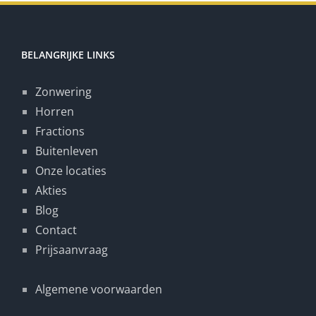
BELANGRIJKE LINKS
Zonwering
Horren
Fractions
Buitenleven
Onze locaties
Akties
Blog
Contact
Prijsaanvraag
Algemene voorwaarden