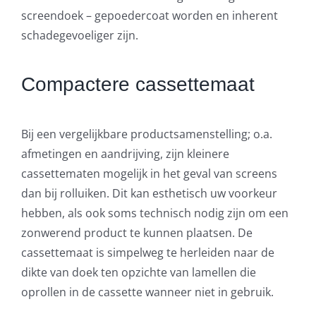
screendoek – gepoedercoat worden en inherent
schadegevoeliger zijn.
Compactere cassettemaat
Bij een vergelijkbare productsamenstelling; o.a.
afmetingen en aandrijving, zijn kleinere
cassettematen mogelijk in het geval van screens
dan bij rolluiken. Dit kan esthetisch uw voorkeur
hebben, als ook soms technisch nodig zijn om een
zonwerend product te kunnen plaatsen. De
cassettemaat is simpelweg te herleiden naar de
dikte van doek ten opzichte van lamellen die
oprollen in de cassette wanneer niet in gebruik.