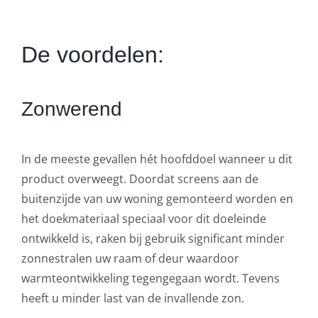
De voordelen:
Zonwerend
In de meeste gevallen hét hoofddoel wanneer u dit
product overweegt. Doordat screens aan de
buitenzijde van uw woning gemonteerd worden en
het doekmateriaal speciaal voor dit doeleinde
ontwikkeld is, raken bij gebruik significant minder
zonnestralen uw raam of deur waardoor
warmteontwikkeling tegengegaan wordt. Tevens
heeft u minder last van de invallende zon.