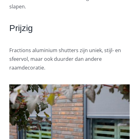
slapen.
Prijzig
Fractions aluminium shutters zijn uniek, stijl- en
sfeervol, maar ook duurder dan andere
raamdecoratie.