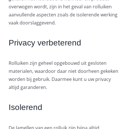
overwogen wordt, zijn in het geval van rolluiken
aanvullende aspecten zoals de isolerende werking
vaak doorslaggevend.
Privacy verbeterend
Rolluiken zijn geheel opgebouwd uit gesloten
materialen, waardoor daar niet doorheen gekeken
worden bij gebruik. Daarmee kunt u uw privacy
altijd garanderen.
Isolerend
De lamellen van een rolluik zijn bijna altijd