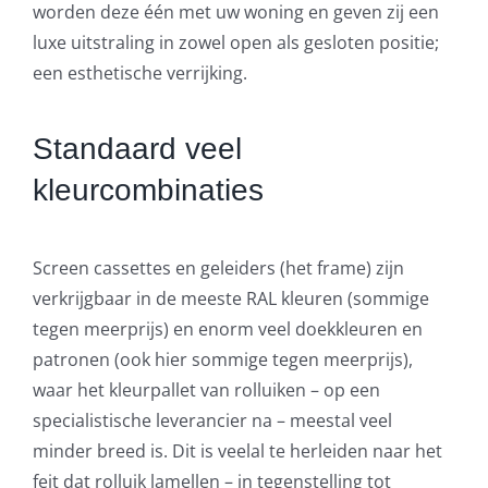
worden deze één met uw woning en geven zij een
luxe uitstraling in zowel open als gesloten positie;
een esthetische verrijking.
Standaard veel
kleurcombinaties
Screen cassettes en geleiders (het frame) zijn
verkrijgbaar in de meeste RAL kleuren (sommige
tegen meerprijs) en enorm veel doekkleuren en
patronen (ook hier sommige tegen meerprijs),
waar het kleurpallet van rolluiken – op een
specialistische leverancier na – meestal veel
minder breed is. Dit is veelal te herleiden naar het
feit dat rolluik lamellen – in tegenstelling tot