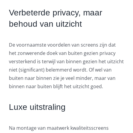
Verbeterde privacy, maar
behoud van uitzicht
De voornaamste voordelen van screens zijn dat
het zonwerende doek van buiten gezien privacy
versterkend is terwijl van binnen gezien het uitzicht
niet (significant) belemmerd wordt. Of wel van
buiten naar binnen zie je veel minder, maar van
binnen naar buiten blijft het uitzicht goed.
Luxe uitstraling
Na montage van maatwerk kwaliteitsscreens