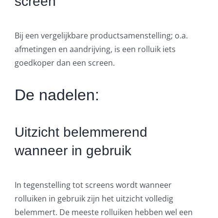
screen
Bij een vergelijkbare productsamenstelling; o.a.
afmetingen en aandrijving, is een rolluik iets
goedkoper dan een screen.
De nadelen:
Uitzicht belemmerend
wanneer in gebruik
In tegenstelling tot screens wordt wanneer
rolluiken in gebruik zijn het uitzicht volledig
belemmert. De meeste rolluiken hebben wel een