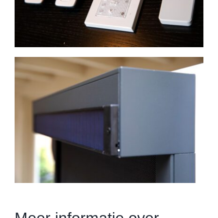
Meer informatie over