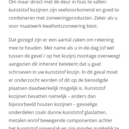
Om maar direct met de deur in huis te vallen:
kunststof kozijnen zijn veelvoorkomend en goed te
combineren met zonweringproducten. Zeker als u
voor maatwerk kwaliteitszonwering kiest.
Dat gezegd zijn er een aantal zaken om rekening
mee te houden. Met name als u in-de-dag (of wel
tussen de gevel / op het kozijn) montage overweegt
aangezien dit inherent betekent dat u gaat
schroeven in uw kunststof kozijn. In dit geval moet
er onderzocht worden of dit op de benodigde
plaatsen daadwerkelijk mogelijk is. Kunststof
kozijnen bevatten namelijk – anders dan
bijvoorbeeld houten kozijnen – gevoelige
onderdelen zoals dunne kunststof glaslatten,
metalen en/of bewegende componenten achter
het kunststof oppervlak en zijn minder makkelijk te