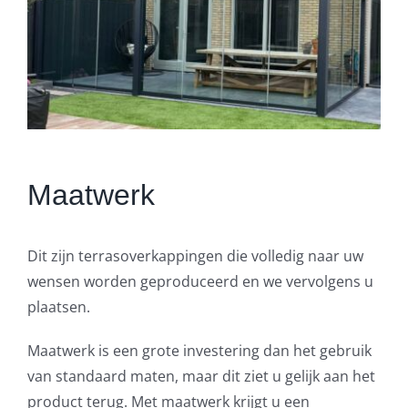
Maatwerk
Dit zijn terrasoverkappingen die volledig naar uw
wensen worden geproduceerd en we vervolgens u
plaatsen.
Maatwerk is een grote investering dan het gebruik
van standaard maten, maar dit ziet u gelijk aan het
product terug. Met maatwerk krijgt u een