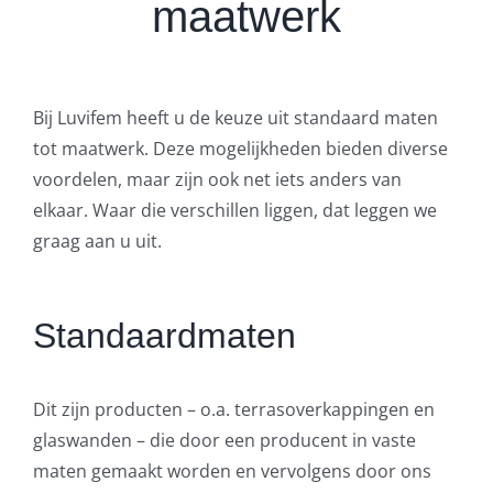
maatwerk
Bij Luvifem heeft u de keuze uit standaard maten
tot maatwerk. Deze mogelijkheden bieden diverse
voordelen, maar zijn ook net iets anders van
elkaar. Waar die verschillen liggen, dat leggen we
graag aan u uit.
Standaardmaten
Dit zijn producten – o.a. terrasoverkappingen en
glaswanden – die door een producent in vaste
maten gemaakt worden en vervolgens door ons