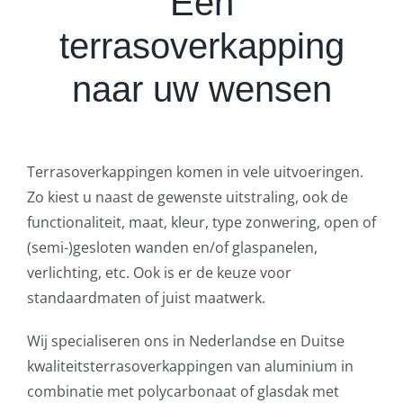
Een
terrasoverkapping
naar uw wensen
Terrasoverkappingen komen in vele uitvoeringen.
Zo kiest u naast de gewenste uitstraling, ook de
functionaliteit, maat, kleur, type zonwering, open of
(semi-)gesloten wanden en/of glaspanelen,
verlichting, etc. Ook is er de keuze voor
standaardmaten of juist maatwerk.
Wij specialiseren ons in Nederlandse en Duitse
kwaliteitsterrasoverkappingen van aluminium in
combinatie met polycarbonaat of glasdak met