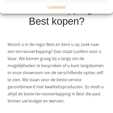
Terrasoverkapping in
Cookiebeleid
Best kopen?
Woont u in de regio Best en bent u op zoek naar
een terrasoverkapping? Dan staat Luvifem voor u
klaar. We komen graag bij u langs om de
mogelijkheden te bespreken of u kunt langskomen
in onze showroom om de verschillende opties zelf
te zien. We staan voor de beste service
gecombineerd met kwaliteitsproducten. Zo vindt u
altijd de beste terrasoverkapping in Best die past
binnen uw budget en wensen.