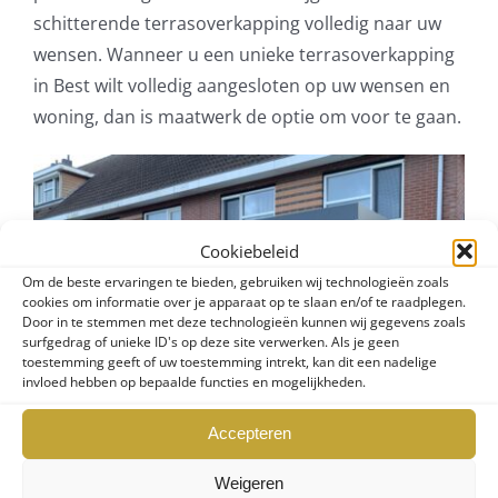
schitterende terrasoverkapping volledig naar uw
wensen. Wanneer u een unieke terrasoverkapping
in Best wilt volledig aangesloten op uw wensen en
woning, dan is maatwerk de optie om voor te gaan.
Cookiebeleid
Om de beste ervaringen te bieden, gebruiken wij technologieën zoals
cookies om informatie over je apparaat op te slaan en/of te raadplegen.
Door in te stemmen met deze technologieën kunnen wij gegevens zoals
surfgedrag of unieke ID's op deze site verwerken. Als je geen
toestemming geeft of uw toestemming intrekt, kan dit een nadelige
invloed hebben op bepaalde functies en mogelijkheden.
Accepteren
Weigeren