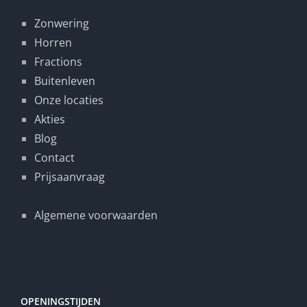
Zonwering
Horren
Fractions
Buitenleven
Onze locaties
Akties
Blog
Contact
Prijsaanvraag
Algemene voorwaarden
OPENINGSTIJDEN