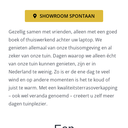
SHOWROOM SPONTAAN
Gezellig samen met vrienden, alleen met een goed
boek of thuiswerkend achter uw laptop. We
genieten allemaal van onze thuisomgeving en al
zeker van onze tuin. Dagen waarop we alleen écht
van onze tuin kunnen genieten, zijn er in
Nederland te weinig. Zo is er de ene dag te veel
wind en op andere momenten is het te koud of
juist te warm. Met een kwaliteitsterrasoverkapping
– ook wel veranda genoemd – creëert u zelf meer
dagen tuinplezier.