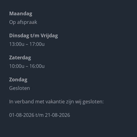
Maandag
Op afspraak
Dinsdag t/m Vrijdag
13:00u – 17:00u
Zaterdag
10:00u – 16:00u
Zondag
Gesloten
In verband met vakantie zijn wij gesloten:
01-08-2026 t/m 21-08-2026