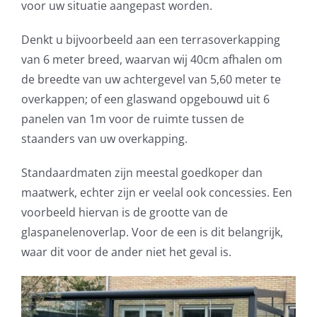
voor uw situatie aangepast worden.
Denkt u bijvoorbeeld aan een terrasoverkapping
van 6 meter breed, waarvan wij 40cm afhalen om
de breedte van uw achtergevel van 5,60 meter te
overkappen; of een glaswand opgebouwd uit 6
panelen van 1m voor de ruimte tussen de
staanders van uw overkapping.
Standaardmaten zijn meestal goedkoper dan
maatwerk, echter zijn er veelal ook concessies. Een
voorbeeld hiervan is de grootte van de
glaspanelenoverlap. Voor de een is dit belangrijk,
waar dit voor de ander niet het geval is.