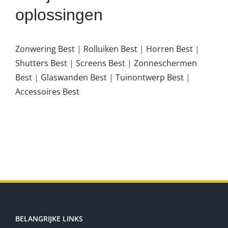
oplossingen
Zonwering Best
|
Rolluiken Best
|
Horren Best
|
Shutters Best
|
Screens Best
|
Zonneschermen
Best
|
Glaswanden Best
|
Tuinontwerp Best
|
Accessoires Best
BELANGRIJKE LINKS