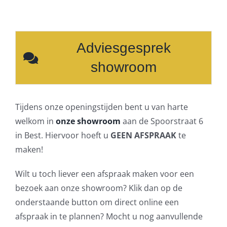
Adviesgesprek
showroom
Tijdens onze openingstijden bent u van harte
welkom in
onze showroom
aan de Spoorstraat 6
in Best. Hiervoor hoeft u
GEEN AFSPRAAK
te
maken!
Wilt u toch liever een afspraak maken voor een
bezoek aan onze showroom? Klik dan op de
onderstaande button om direct online een
afspraak in te plannen? Mocht u nog aanvullende