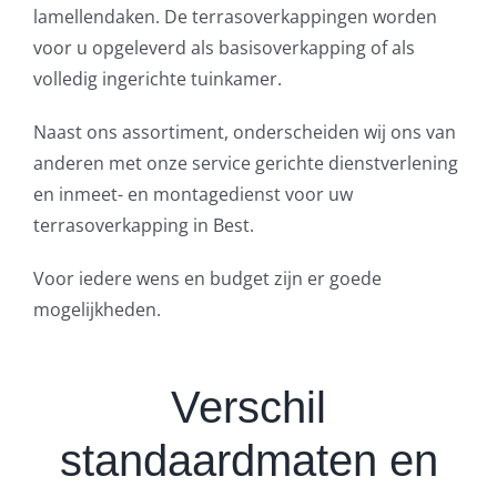
lamellendaken. De terrasoverkappingen worden
voor u opgeleverd als basisoverkapping of als
volledig ingerichte tuinkamer.
Naast ons assortiment, onderscheiden wij ons van
anderen met onze service gerichte dienstverlening
en inmeet- en montagedienst voor uw
terrasoverkapping in Best.
Voor iedere wens en budget zijn er goede
mogelijkheden.
Verschil
standaardmaten en