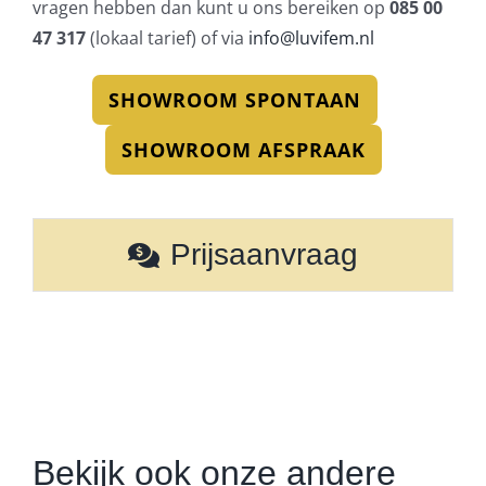
vragen hebben dan kunt u ons bereiken op
085 00
47 317
(lokaal tarief) of via
info@luvifem.nl
SHOWROOM SPONTAAN
SHOWROOM AFSPRAAK
Prijsaanvraag
Bekijk ook onze andere