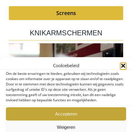
Screens
KNIKARMSCHERMEN
Cookiebeleid
Om de beste ervaringen te bieden, gebruiken wij technologieën zoals
cookies om informatie over je apparaat op te slaan en/of te raadplegen.
Door in te stemmen met deze technologieën kunnen wij gegevens zoals
surfgedrag of unieke ID's op deze site verwerken. Als je geen
toestemming geeft of uw toestemming intrekt, kan dit een nadelige
invloed hebben op bepaalde functies en mogelijkheden.
Accepteren
Weigeren