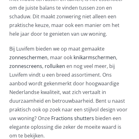
om de juiste balans te vinden tussen zon en
schaduw. Dit maakt zonwering niet alleen een
praktische keuze, maar ook een manier om het
hele jaar door te genieten van uw woning.
Bij Luvifem bieden we op maat gemaakte
zonneschermen
, maar ook
knikarmschermen
,
zonnescreens
,
rolluiken
en nog veel meer, bij
Luvifem vindt u een breed assortiment. Ons
aanbod wordt gekenmerkt door hoogwaardige
Nederlandse kwaliteit, wat zich vertaalt in
duurzaamheid en betrouwbaarheid. Bent u naast
praktisch ook op zoek naar een stijlvol design voor
uw woning? Onze
Fractions shutters
bieden een
elegante oplossing die zeker de moeite waard is
om te bekijken.