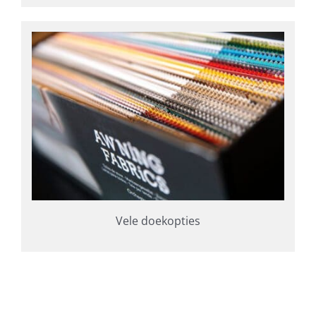
Vele doekopties