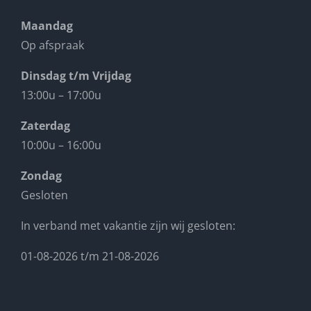
Maandag
Op afspraak
Dinsdag t/m Vrijdag
13:00u – 17:00u
Zaterdag
10:00u – 16:00u
Zondag
Gesloten
In verband met vakantie zijn wij gesloten:
01-08-2026 t/m 21-08-2026