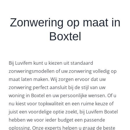
Zonwering op maat in
Boxtel
Bij Luvifem kunt u kiezen uit standaard
zonweringsmodellen of uw zonwering volledig op
maat laten maken. Wij zorgen ervoor dat uw
zonwering perfect aansluit bij de stijl van uw
woning in Boxtel en uw persoonlijke wensen. Of u
nu kiest voor topkwaliteit en een ruime keuze of
juist een voordelige optie zoekt, bij Luvifem Boxtel
hebben we voor ieder budget een passende
oplossing. Onze experts helpen u graag de beste