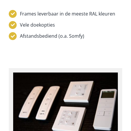
Frames leverbaar in de meeste RAL kleuren
Vele doekopties
Afstandsbediend (o.a. Somfy)