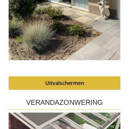
Uitvalschermen
VERANDAZONWERING