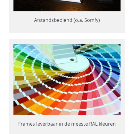
Afstandsbediend (o.a. Somfy)
Frames leverbaar in de meeste RAL kleuren