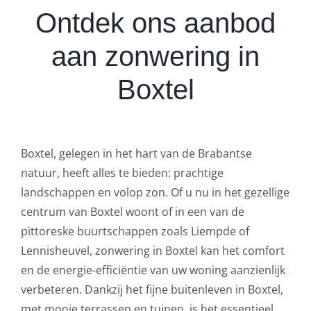
Ontdek ons aanbod
aan zonwering in
Boxtel
Boxtel, gelegen in het hart van de Brabantse
natuur, heeft alles te bieden: prachtige
landschappen en volop zon. Of u nu in het gezellige
centrum van Boxtel woont of in een van de
pittoreske buurtschappen zoals Liempde of
Lennisheuvel, zonwering in Boxtel kan het comfort
en de energie-efficiëntie van uw woning aanzienlijk
verbeteren. Dankzij het fijne buitenleven in Boxtel,
met mooie terrassen en tuinen, is het essentieel