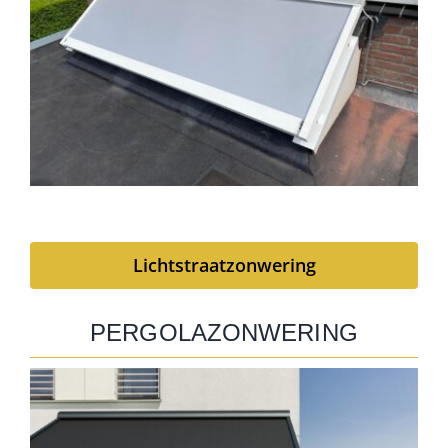
Lichtstraatzonwering
PERGOLAZONWERING