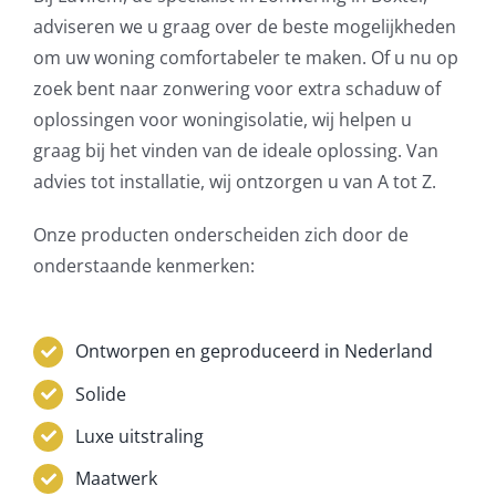
adviseren we u graag over de beste mogelijkheden
om uw woning comfortabeler te maken. Of u nu op
zoek bent naar zonwering voor extra schaduw of
oplossingen voor woningisolatie, wij helpen u
graag bij het vinden van de ideale oplossing. Van
advies tot installatie, wij ontzorgen u van A tot Z.
Onze producten onderscheiden zich door de
onderstaande kenmerken:
Ontworpen en geproduceerd in Nederland
Solide
Luxe uitstraling
Maatwerk