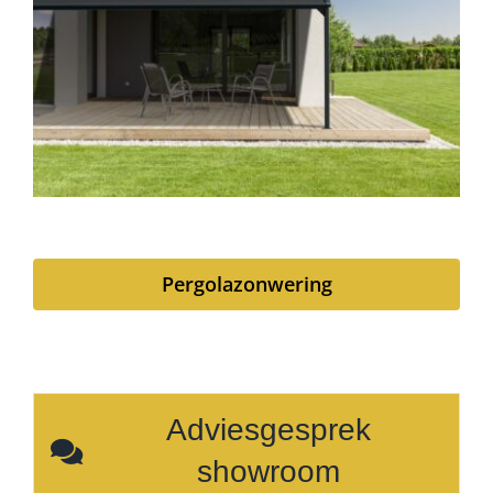
Pergolazonwering
Adviesgesprek
showroom