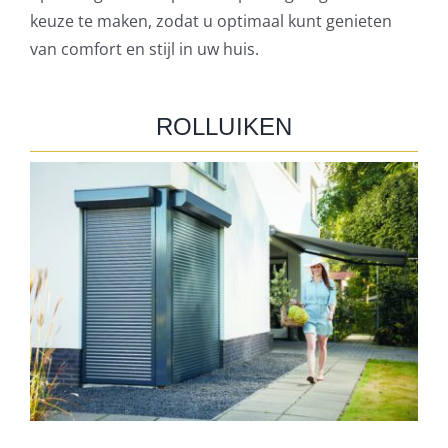
keuze te maken, zodat u optimaal kunt genieten
van comfort en stijl in uw huis.
ROLLUIKEN