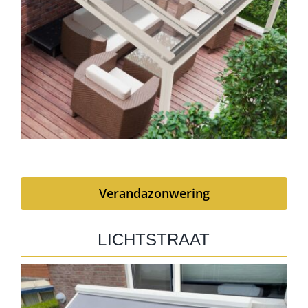
Verandazonwering
LICHTSTRAAT