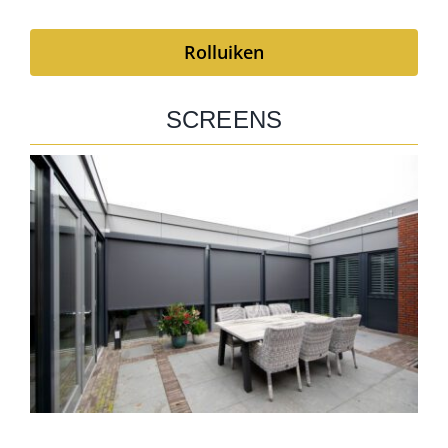
Rolluiken
SCREENS