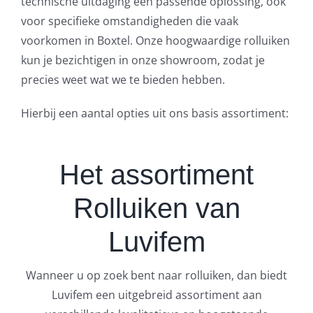
technische uitdaging een passende oplossing, ook
voor specifieke omstandigheden die vaak
voorkomen in Boxtel. Onze hoogwaardige rolluiken
kun je bezichtigen in onze showroom, zodat je
precies weet wat we te bieden hebben.
Hierbij een aantal opties uit ons basis assortiment:
Het assortiment
Rolluiken van
Luvifem
Wanneer u op zoek bent naar rolluiken, dan biedt
Luvifem een uitgebreid assortiment aan