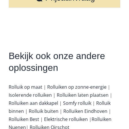
Bekijk ook onze andere
oplossingen
Rolluik op maat
|
Rolluiken op zonne-energie
|
Isolerende rolluiken
|
Rolluiken laten plaatsen
|
Rolluiken aan dakkapel
|
Somfy rolluik
|
Rolluik
binnen
|
Rolluik buiten
|
Rolluiken Eindhoven
|
Rolluiken Best
|
Elektrische rolluiken
|
Rolluiken
Nuenen
|
Rolluiken Oirschot