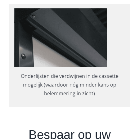
Onderlijsten die verdwijnen in de cassette
mogelijk (waardoor nóg minder kans op
belemmering in zicht)
Bespaar op uw