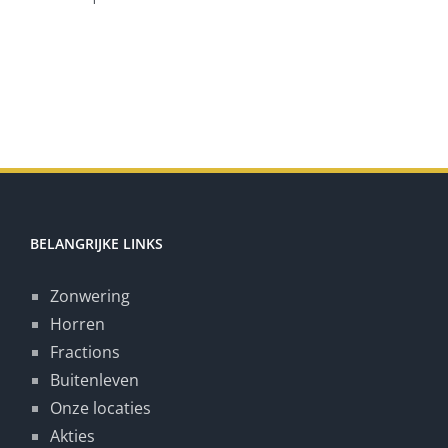
BELANGRIJKE LINKS
Zonwering
Horren
Fractions
Buitenleven
Onze locaties
Akties