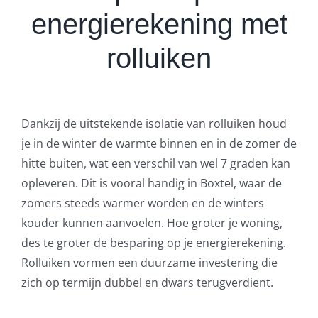
energierekening met
rolluiken
Dankzij de uitstekende isolatie van rolluiken houd
je in de winter de warmte binnen en in de zomer de
hitte buiten, wat een verschil van wel 7 graden kan
opleveren. Dit is vooral handig in Boxtel, waar de
zomers steeds warmer worden en de winters
kouder kunnen aanvoelen. Hoe groter je woning,
des te groter de besparing op je energierekening.
Rolluiken vormen een duurzame investering die
zich op termijn dubbel en dwars terugverdient.