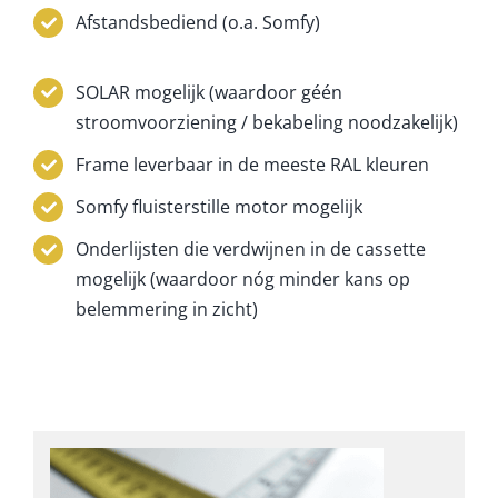
Afstandsbediend (o.a. Somfy)
SOLAR mogelijk (waardoor géén
stroomvoorziening / bekabeling noodzakelijk)
Frame leverbaar in de meeste RAL kleuren
Somfy fluisterstille motor mogelijk
Onderlijsten die verdwijnen in de cassette
mogelijk (waardoor nóg minder kans op
belemmering in zicht)