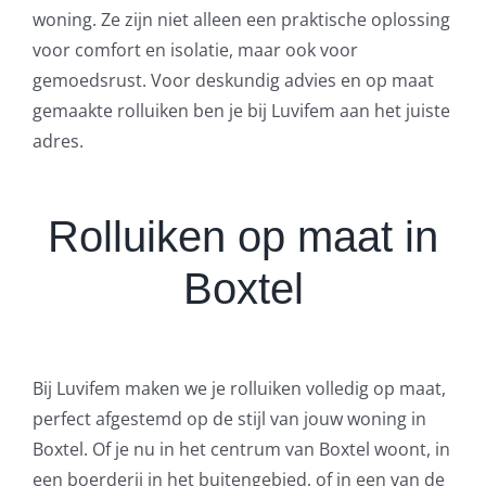
woning. Ze zijn niet alleen een praktische oplossing
voor comfort en isolatie, maar ook voor
gemoedsrust. Voor deskundig advies en op maat
gemaakte rolluiken ben je bij Luvifem aan het juiste
adres.
Rolluiken op maat in
Boxtel
Bij Luvifem maken we je rolluiken volledig op maat,
perfect afgestemd op de stijl van jouw woning in
Boxtel. Of je nu in het centrum van Boxtel woont, in
een boerderij in het buitengebied, of in een van de