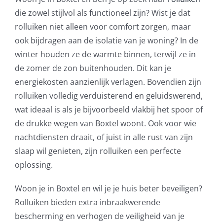
die zowel stijlvol als functioneel zijn? Wist je dat
rolluiken niet alleen voor comfort zorgen, maar
ook bijdragen aan de isolatie van je woning? In de
winter houden ze de warmte binnen, terwijl ze in
de zomer de zon buitenhouden. Dit kan je
energiekosten aanzienlijk verlagen. Bovendien zijn
rolluiken volledig verduisterend en geluidswerend,
wat ideaal is als je bijvoorbeeld vlakbij het spoor of
de drukke wegen van Boxtel woont. Ook voor wie
nachtdiensten draait, of juist in alle rust van zijn
slaap wil genieten, zijn rolluiken een perfecte
oplossing.
Woon je in Boxtel en wil je je huis beter beveiligen?
Rolluiken bieden extra inbraakwerende
bescherming en verhogen de veiligheid van je