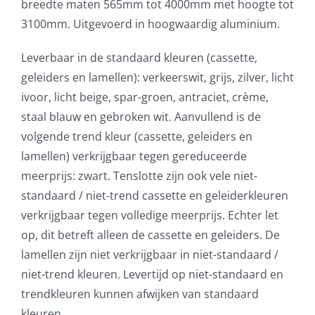
breedte maten 565mm tot 4000mm met hoogte tot
3100mm. Uitgevoerd in hoogwaardig aluminium.
Leverbaar in de standaard kleuren (cassette,
geleiders en lamellen): verkeerswit, grijs, zilver, licht
ivoor, licht beige, spar-groen, antraciet, crème,
staal blauw en gebroken wit. Aanvullend is de
volgende trend kleur (cassette, geleiders en
lamellen) verkrijgbaar tegen gereduceerde
meerprijs: zwart. Tenslotte zijn ook vele niet-
standaard / niet-trend cassette en geleiderkleuren
verkrijgbaar tegen volledige meerprijs. Echter let
op, dit betreft alleen de cassette en geleiders. De
lamellen zijn niet verkrijgbaar in niet-standaard /
niet-trend kleuren. Levertijd op niet-standaard en
trendkleuren kunnen afwijken van standaard
kleuren.