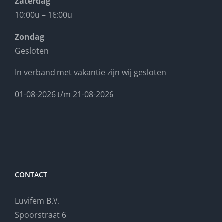
Zaterdag
10:00u – 16:00u
Zondag
Gesloten
In verband met vakantie zijn wij gesloten:
01-08-2026 t/m 21-08-2026
CONTACT
Luvifem B.V.
Spoorstraat 6