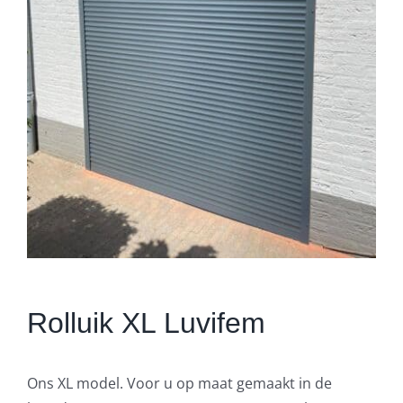
Rolluik XL Luvifem
Ons XL model. Voor u op maat gemaakt in de