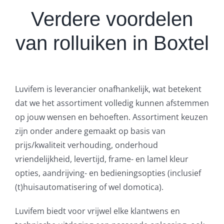
Verdere voordelen
van rolluiken in Boxtel
Luvifem is leverancier onafhankelijk, wat betekent
dat we het assortiment volledig kunnen afstemmen
op jouw wensen en behoeften. Assortiment keuzen
zijn onder andere gemaakt op basis van
prijs/kwaliteit verhouding, onderhoud
vriendelijkheid, levertijd, frame- en lamel kleur
opties, aandrijving- en bedieningsopties (inclusief
(t)huisautomatisering of wel domotica).
Luvifem biedt voor vrijwel elke klantwens en