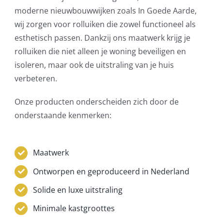
moderne nieuwbouwwijken zoals In Goede Aarde,
wij zorgen voor rolluiken die zowel functioneel als
esthetisch passen. Dankzij ons maatwerk krijg je
rolluiken die niet alleen je woning beveiligen en
isoleren, maar ook de uitstraling van je huis
verbeteren.
Onze producten onderscheiden zich door de
onderstaande kenmerken:
Maatwerk
Ontworpen en geproduceerd in Nederland
Solide en luxe uitstraling
Minimale kastgroottes