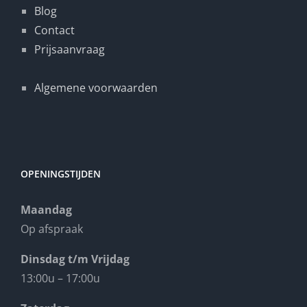
Blog
Contact
Prijsaanvraag
Algemene voorwaarden
OPENINGSTIJDEN
Maandag
Op afspraak
Dinsdag t/m Vrijdag
13:00u – 17:00u