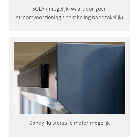
SOLAR mogelijk (waardoor géén
stroomvoorziening / bekabeling noodzakelijk)
Somfy fluisterstille motor mogelijk