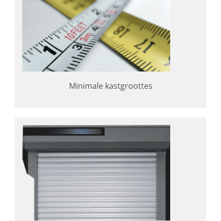
Minimale kastgroottes