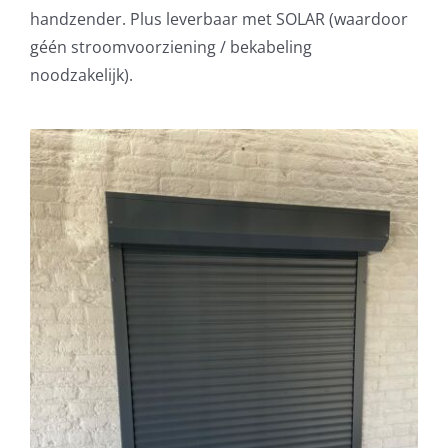
handzender. Plus leverbaar met SOLAR (waardoor
géén stroomvoorziening / bekabeling
noodzakelijk).