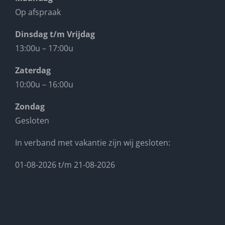
Op afspraak
Dinsdag t/m Vrijdag
13:00u – 17:00u
Zaterdag
10:00u – 16:00u
Zondag
Gesloten
In verband met vakantie zijn wij gesloten:
01-08-2026 t/m 21-08-2026