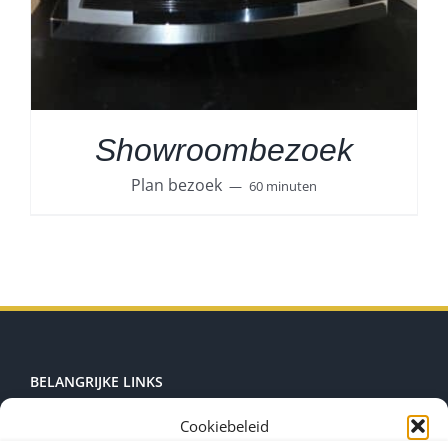
Showroombezoek
Plan bezoek
60 minuten
BELANGRIJKE LINKS
Cookiebeleid
Zonwering