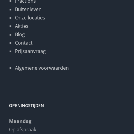
Fractions
Buitenleven
Onze locaties
Akties
Blog
Contact
Prijsaanvraag
Algemene voorwaarden
OPENINGSTIJDEN
Maandag
Op afspraak