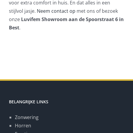
voor extra comfort in huis. En dat alles in een
stijlvol jasje.
Neem contact op
met ons of bezoek
onze
Luvifem Showroom aan de Spoorstraat 6 in
Best
.
BELANGRIJKE LINKS
Zonwering
Horren