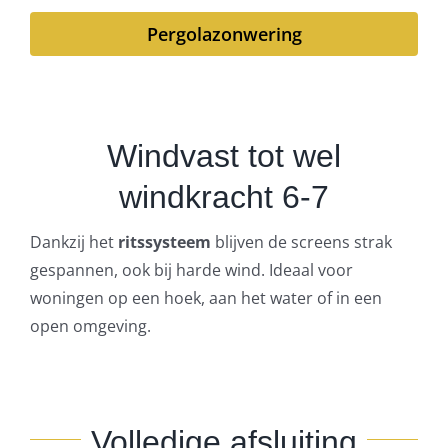
Pergolazonwering
Windvast tot wel
windkracht 6-7
Dankzij het
ritssysteem
blijven de screens strak
gespannen, ook bij harde wind. Ideaal voor
woningen op een hoek, aan het water of in een
open omgeving.
Volledige afsluiting