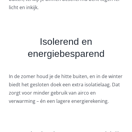
licht en inkijk.
Isolerend en
energiebesparend
In de zomer houd je de hitte buiten, en in de winter
biedt het gesloten doek een extra isolatielaag. Dat
zorgt voor minder gebruik van airco en
verwarming – én een lagere energierekening.