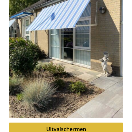
Uitvalschermen