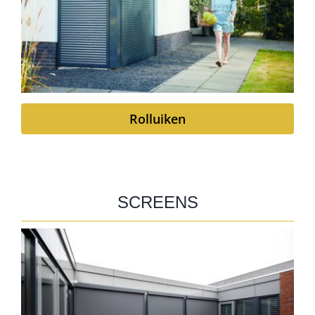
Rolluiken
SCREENS