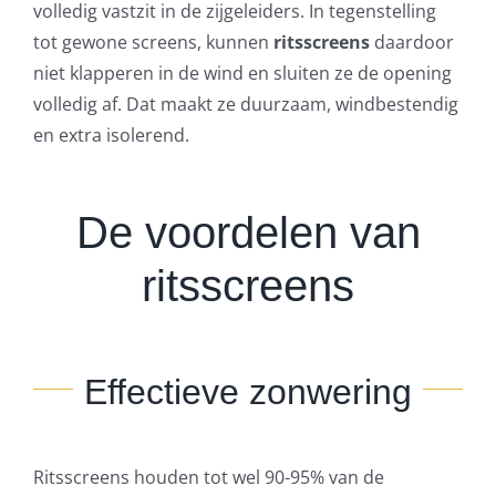
volledig vastzit in de zijgeleiders. In tegenstelling
tot gewone screens, kunnen
ritsscreens
daardoor
niet klapperen in de wind en sluiten ze de opening
volledig af. Dat maakt ze duurzaam, windbestendig
en extra isolerend.
De voordelen van
ritsscreens
Effectieve zonwering
Ritsscreens houden tot wel 90-95% van de