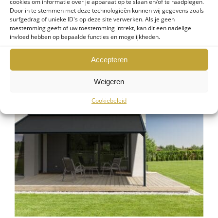
cookies om informatie over je apparaat op te slaan en/of te raadplegen.
Door in te stemmen met deze technologieën kunnen wij gegevens zoals
Lichtstraat
surfgedrag of unieke ID's op deze site verwerken. Als je geen
toestemming geeft of uw toestemming intrekt, kan dit een nadelige
invloed hebben op bepaalde functies en mogelijkheden.
Accepteren
PERGOLAZONWERING
Weigeren
Cookiebeleid