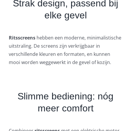
Strak design, passend bij
elke gevel
Ritsscreens
hebben een moderne, minimalistische
uitstraling. De screens zijn verkrijgbaar in
verschillende kleuren en formaten, en kunnen
mooi worden weggewerkt in de gevel of kozijn.
Slimme bediening: nóg
meer comfort
Combineer
ritsscreens
met een elektrische motor