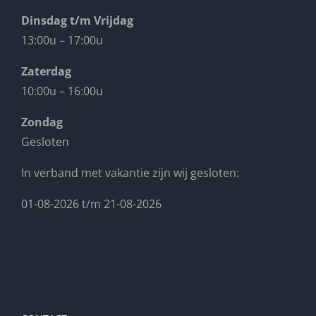
Dinsdag t/m Vrijdag
13:00u – 17:00u
Zaterdag
10:00u – 16:00u
Zondag
Gesloten
In verband met vakantie zijn wij gesloten:
01-08-2026 t/m 21-08-2026