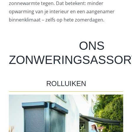
zonnewarmte tegen. Dat betekent: minder
opwarming van je interieur en een aangenamer
binnenklimaat – zelfs op hete zomerdagen.
ONS
ZONWERINGSASSOR
ROLLUIKEN