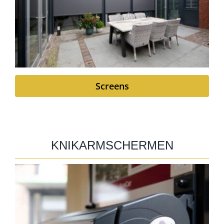
Screens
KNIKARMSCHERMEN