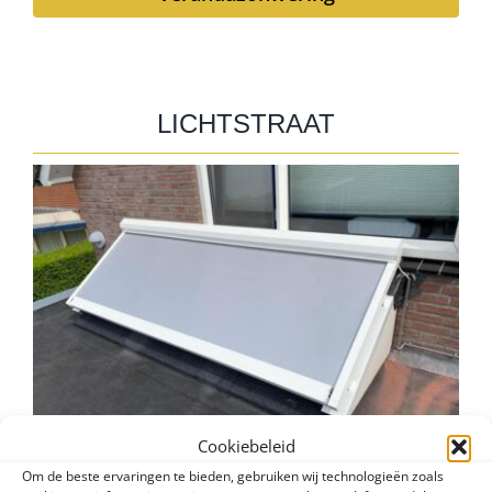
LICHTSTRAAT
Cookiebeleid
Om de beste ervaringen te bieden, gebruiken wij technologieën zoals