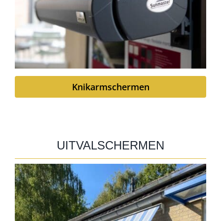
Knikarmschermen
UITVALSCHERMEN