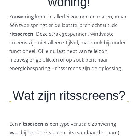
woning!
Zonwering komt in allerlei vormen en maten, maar
één type springt er de laatste jaren echt uit: de
ritsscreen
. Deze strak gespannen, windvaste
screens zijn niet alleen stijlvol, maar ook bijzonder
functioneel. Of je nu last hebt van felle zon,
nieuwsgierige blikken of op zoek bent naar
energiebesparing – ritsscreens zijn de oplossing.
Wat zijn ritsscreens?
Een
ritsscreen
is een type verticale zonwering
waarbij het doek via een rits (vandaar de naam)