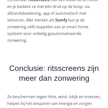
en je bedient ze met één druk op de knop, via
afstandsbediening, app of automatisch met
sensoren. Met merken als
Somfy
kun je de
zonwering zelfs koppelen aan je smart home
systeem voor volledig geautomatiseerde
zonwering.
Conclusie: ritsscreens zijn
meer dan zonwering
Ze beschermen tegen hitte, wind, inkijk en insecten,
helpen bij het besparen van energie en zorgen