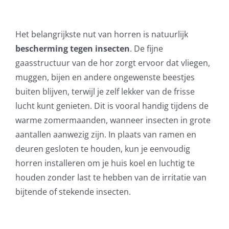
Het belangrijkste nut van horren is natuurlijk
bescherming tegen insecten
. De fijne
gaasstructuur van de hor zorgt ervoor dat vliegen,
muggen, bijen en andere ongewenste beestjes
buiten blijven, terwijl je zelf lekker van de frisse
lucht kunt genieten. Dit is vooral handig tijdens de
warme zomermaanden, wanneer insecten in grote
aantallen aanwezig zijn. In plaats van ramen en
deuren gesloten te houden, kun je eenvoudig
horren installeren om je huis koel en luchtig te
houden zonder last te hebben van de irritatie van
bijtende of stekende insecten.