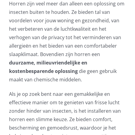
Horren zijn veel meer dan alleen een oplossing om
insecten buiten te houden. Ze bieden tal van
voordelen voor jouw woning en gezondheid, van
het verbeteren van de luchtkwaliteit en het
verhogen van de privacy tot het verminderen van
allergieën en het bieden van een comfortabeler
slaapklimaat. Bovendien zijn horren een
duurzame, milieuvriendelijke en
kostenbesparende oplossing
die geen gebruik
maakt van chemische middelen.
Als je op zoek bent naar een gemakkelijke en
effectieve manier om te genieten van frisse lucht
zonder hinder van insecten, is het installeren van
horren een slimme keuze. Ze bieden comfort,
bescherming en gemoedsrust, waardoor je het