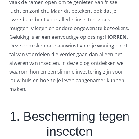
vaak de ramen open om te genieten van frisse
lucht en zonlicht. Maar dit betekent ook dat je
kwetsbaar bent voor allerlei insecten, zoals
muggen, vliegen en andere ongewenste bezoekers.
Gelukkig is er een eenvoudige oplossing:
HORREN
.
Deze onmiskenbare aanwinst voor je woning biedt
tal van voordelen die verder gaan dan alleen het
afweren van insecten. In deze blog ontdekken we
waarom horren een slimme investering zijn voor
jouw huis en hoe ze je leven aangenamer kunnen
maken.
1. Bescherming tegen
insecten