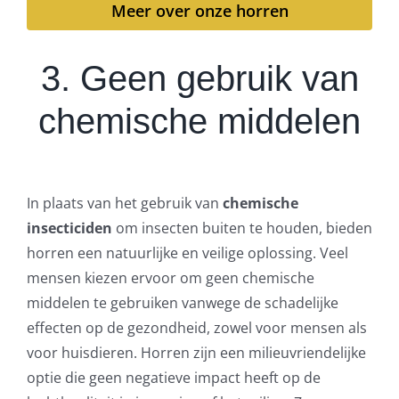
Meer over onze horren
3. Geen gebruik van
chemische middelen
In plaats van het gebruik van
chemische
insecticiden
om insecten buiten te houden, bieden
horren een natuurlijke en veilige oplossing. Veel
mensen kiezen ervoor om geen chemische
middelen te gebruiken vanwege de schadelijke
effecten op de gezondheid, zowel voor mensen als
voor huisdieren. Horren zijn een milieuvriendelijke
optie die geen negatieve impact heeft op de