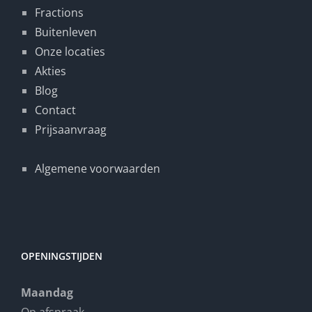
Fractions
Buitenleven
Onze locaties
Akties
Blog
Contact
Prijsaanvraag
Algemene voorwaarden
OPENINGSTIJDEN
Maandag
Op afspraak