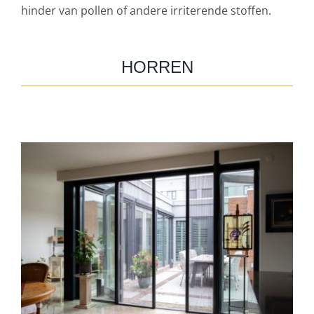
hinder van pollen of andere irriterende stoffen.
HORREN