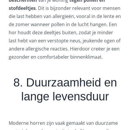
stofdeeltjes
. Dit is bijzonder relevant voor mensen
die last hebben van allergieën, vooral in de lente en
de zomer wanneer pollen in de lucht hangen. Een
hor houdt deze deeltjes buiten, zodat je minder
last hebt van een verstopte neus, jeukende ogen of
andere allergische reacties. Hierdoor creëer je een
gezonder en comfortabeler binnenklimaat.
8. Duurzaamheid en
lange levensduur
Moderne horren zijn vaak gemaakt van duurzame