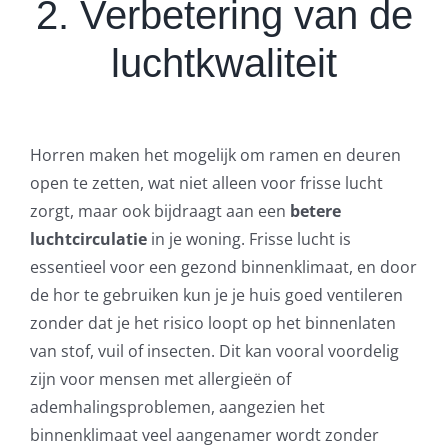
2. Verbetering van de
luchtkwaliteit
Horren maken het mogelijk om ramen en deuren
open te zetten, wat niet alleen voor frisse lucht
zorgt, maar ook bijdraagt aan een
betere
luchtcirculatie
in je woning. Frisse lucht is
essentieel voor een gezond binnenklimaat, en door
de hor te gebruiken kun je je huis goed ventileren
zonder dat je het risico loopt op het binnenlaten
van stof, vuil of insecten. Dit kan vooral voordelig
zijn voor mensen met allergieën of
ademhalingsproblemen, aangezien het
binnenklimaat veel aangenamer wordt zonder