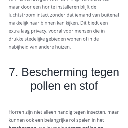
maar door een hor te installeren blijft de
luchtstroom intact zonder dat iemand van buitenaf
makkelijk naar binnen kan kijken. Dit biedt een
extra laag privacy, vooral voor mensen die in
drukke stedelijke gebieden wonen of in de
nabijheid van andere huizen.
7. Bescherming tegen
pollen en stof
Horren zijn niet alleen handig tegen insecten, maar
kunnen ook een belangrijke rol spelen in het
beschermen
van je woning
tegen
pollen en