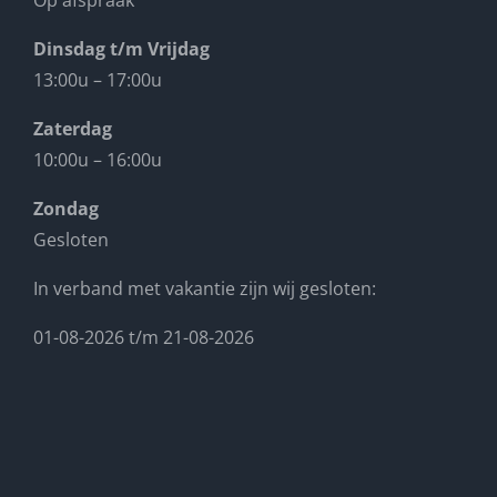
Dinsdag t/m Vrijdag
13:00u – 17:00u
Zaterdag
10:00u – 16:00u
Zondag
Gesloten
In verband met vakantie zijn wij gesloten:
01-08-2026 t/m 21-08-2026