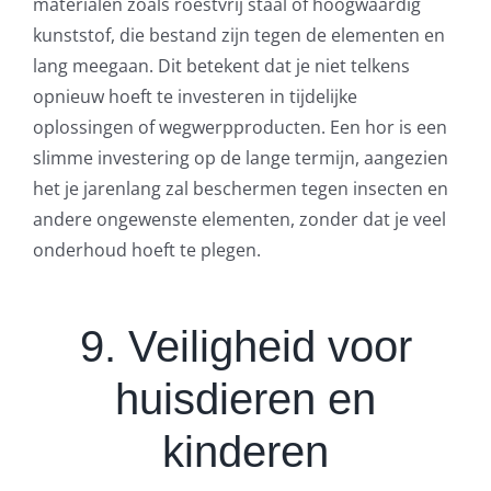
materialen zoals roestvrij staal of hoogwaardig
kunststof, die bestand zijn tegen de elementen en
lang meegaan. Dit betekent dat je niet telkens
opnieuw hoeft te investeren in tijdelijke
oplossingen of wegwerpproducten. Een hor is een
slimme investering op de lange termijn, aangezien
het je jarenlang zal beschermen tegen insecten en
andere ongewenste elementen, zonder dat je veel
onderhoud hoeft te plegen.
9. Veiligheid voor
huisdieren en
kinderen