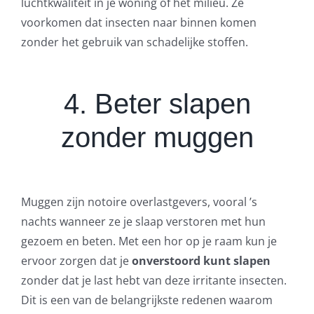
luchtkwaliteit in je woning of het milieu. Ze
voorkomen dat insecten naar binnen komen
zonder het gebruik van schadelijke stoffen.
4. Beter slapen
zonder muggen
Muggen zijn notoire overlastgevers, vooral ’s
nachts wanneer ze je slaap verstoren met hun
gezoem en beten. Met een hor op je raam kun je
ervoor zorgen dat je
onverstoord kunt slapen
zonder dat je last hebt van deze irritante insecten.
Dit is een van de belangrijkste redenen waarom