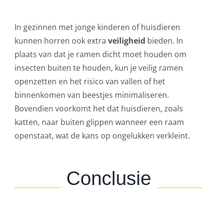
In gezinnen met jonge kinderen of huisdieren
kunnen horren ook extra
veiligheid
bieden. In
plaats van dat je ramen dicht moet houden om
insecten buiten te houden, kun je veilig ramen
openzetten en het risico van vallen of het
binnenkomen van beestjes minimaliseren.
Bovendien voorkomt het dat huisdieren, zoals
katten, naar buiten glippen wanneer een raam
openstaat, wat de kans op ongelukken verkleint.
Conclusie